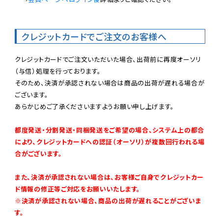
クレジットカードでご注文のお客様へ
クレジットカードでご注文いただいた場合、出荷前に再度オーソリ
（与信）処理を行っております。

そのため、決済が承認されない場合は商品の出荷が遅れる場合が
ございます。

あらかじめご了承くださいますようお願い申し上げます。

都度発送・分割発送・同梱発送をご希望の場合、システム上の都合
により、クレジットカードへの認証（オーソリ）が複数回行われる場
合がございます。
また、決済が承認されない場合は、お客様ご自身でクレジットカー
ド情報の修正等ご対応をお願いいたします。

※決済が承認されない場合、商品の出荷が遅れることがございま
す。