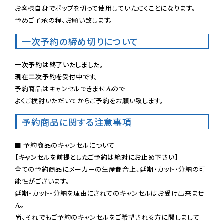
お客様自身でポップを切って使用していただくことになります。

予めご了承の程、お願い致します。
一次予約の締め切りについて
一次予約は終了いたしました。
現在二次予約を受付中です。
予約商品はキャンセルできませんので

よくご検討いただいてからご予約をお願い致します。
予約商品に関する注意事項
【キャンセルを前提としたご予約は絶対にお止め下さい】
全ての予約商品にメーカーの生産都合上、延期・カット・分納の可
能性がございます。

延期・カット・分納を理由にされてのキャンセルはお受け出来ませ
ん。

尚、それでもご予約のキャンセルをご希望される方に関しまして