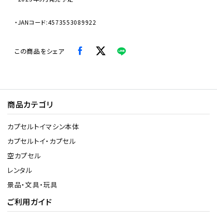
・JANコード:4573553089922
この商品をシェア
商品カテゴリ
カプセルトイマシン本体
カプセルトイ・カプセル
空カプセル
レンタル
景品・文具・玩具
ご利用ガイド