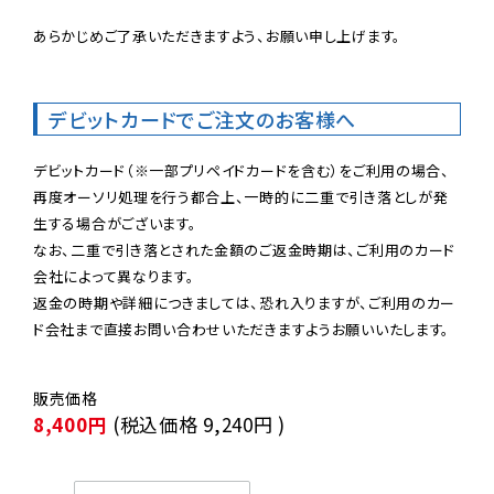
あらかじめご了承いただきますよう、お願い申し上げます。

デビットカードでご注文のお客様へ
デビットカード（※一部プリペイドカードを含む）をご利用の場合、
再度オーソリ処理を行う都合上、一時的に二重で引き落としが発
生する場合がございます。

なお、二重で引き落とされた金額のご返金時期は、ご利用のカード
会社によって異なります。

返金の時期や詳細につきましては、恐れ入りますが、ご利用のカー
ド会社まで直接お問い合わせいただきますようお願いいたします。
8,400円
(税込価格
9,240円
)