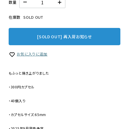
数量
在庫数
SOLD OUT
[SOLD OUT] 再入荷お知らせ
お気に入りに追加
もふっと焼き上がりました
・300円カプセル
・40個入り
・カプセルサイズ:65mm
・2025年9月発売予定