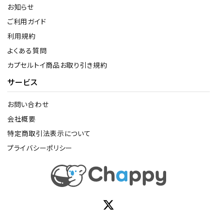
お知らせ
ご利用ガイド
利用規約
よくある質問
カプセルトイ商品お取り引き規約
サービス
お問い合わせ
会社概要
特定商取引法表示について
プライバシーポリシー