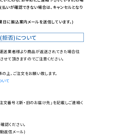
支払いが確認できない場合は、キャンセルとなり
業日に振込案内メールを送信しています。)
(拒否)について
で運送業者様より商品が返送されてきた場合往
させて頂きますのでご注意ください。

ついて
ご注文番号と新・旧のお届け先」を記載しご連絡く
認ください。

動返信メール)
