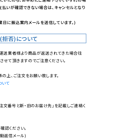
支払いが確認できない場合は、キャンセルとなり
業日に振込案内メールを送信しています。)
(拒否)について
で運送業者様より商品が返送されてきた場合往
させて頂きますのでご注意ください。

ついて
ご注文番号と新・旧のお届け先」を記載しご連絡く
認ください。

動返信メール)
