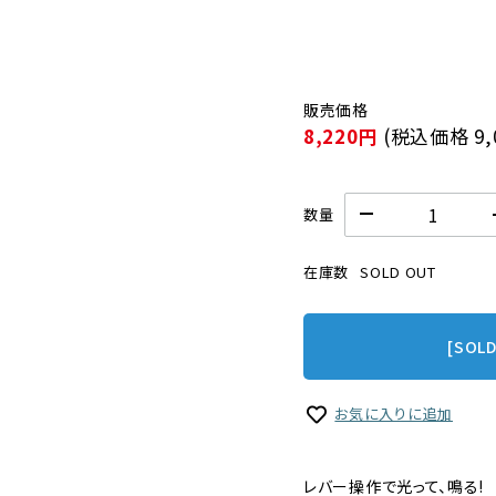
8,220円
(税込価格
9
数量
在庫数
SOLD OUT
[SOL
お気に入りに追加
レバー操作で光って、鳴る!