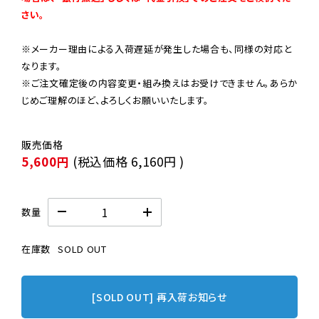
さい。
※メーカー理由による入荷遅延が発生した場合も、同様の対応と
なります。

※ご注文確定後の内容変更・組み換えはお受けできません。あらか
じめご理解のほど、よろしくお願いいたします。
5,600円
(税込価格
6,160円
)
数量
在庫数
SOLD OUT
[SOLD OUT] 再入荷お知らせ