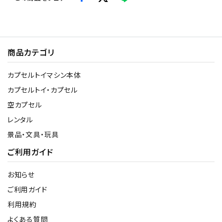
商品カテゴリ
カプセルトイマシン本体
カプセルトイ・カプセル
空カプセル
レンタル
景品・文具・玩具
ご利用ガイド
お知らせ
ご利用ガイド
利用規約
よくある質問