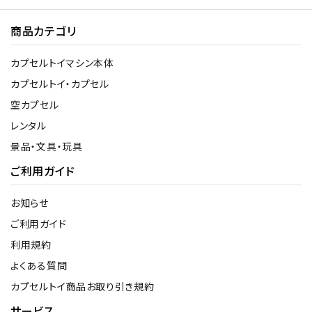
商品カテゴリ
カプセルトイマシン本体
カプセルトイ・カプセル
空カプセル
レンタル
景品・文具・玩具
ご利用ガイド
お知らせ
ご利用ガイド
利用規約
よくある質問
カプセルトイ商品お取り引き規約
サービス