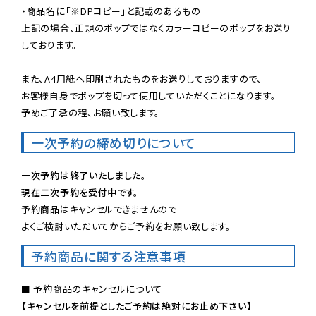
・商品名に「※DPコピー」と記載のあるもの

上記の場合、正規のポップではなくカラーコピーのポップをお送り
しております。

また、A4用紙へ印刷されたものをお送りしておりますので、

お客様自身でポップを切って使用していただくことになります。

予めご了承の程、お願い致します。
一次予約の締め切りについて
一次予約は終了いたしました。
現在二次予約を受付中です。
予約商品はキャンセルできませんので

よくご検討いただいてからご予約をお願い致します。
予約商品に関する注意事項
【キャンセルを前提としたご予約は絶対にお止め下さい】