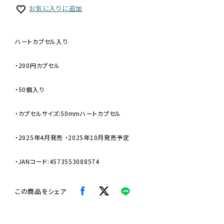
お気に入りに追加
ハートカプセル入り
・200円カプセル
・50個入り
・カプセルサイズ:50mmハートカプセル
・2025年4月発売 ・2025年10月発売予定
・JANコード:4573553088574
この商品をシェア