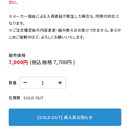
さい。
※メーカー理由による入荷遅延が発生した場合も、同様の対応と
なります。

※ご注文確定後の内容変更・組み換えはお受けできません。あらか
じめご理解のほど、よろしくお願いいたします。
7,000円
(税込価格
7,700円
)
数量
在庫数
SOLD OUT
[SOLD OUT] 再入荷お知らせ