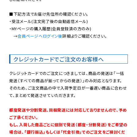
■下記方法でお届け先住所の確認ください。

・受注メール(注文完了後の自動返信メール)

・MYページの購入履歴(会員登録済の方のみ)

　→
会員ページへログイン後
詳細よりご確認ください。

クレジットカードでご注文のお客様へ
クレジットカードでのご注文につきましては、商品の発送は「一括
発送（すべての商品が揃ってからの発送）」のみ対応となります。

そのため、ご注文商品の中で入荷予定日が一番遅い商品に合わせ
て、まとめて発送させていただきます。

都度発送や分割発送、同梱発送には対応しておりませんので、予め
ご了承ください。

もし、入荷した商品ごとに個別で発送（都度・分割発送）をご希望の
場合は、「銀行振込」もしくは「代金引換」でのご注文をご検討くだ