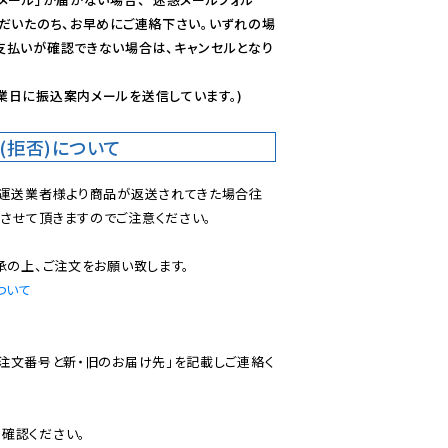
ただいたのち、お早めにご連絡下さい。いずれの場
支払いが確認できない場合は、キャンセルとなり
業日に振込案内メールを送信しています。)
(拒否)について
で運送業者様より商品が返送されてきた場合往
させて頂きますのでご注意ください。

ついて
ご注文番号と新・旧のお届け先」を記載しご連絡く
認ください。
