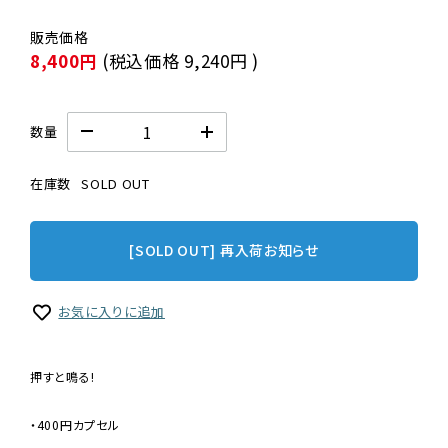
8,400円
(税込価格
9,240円
)
数量
在庫数
SOLD OUT
[SOLD OUT] 再入荷お知らせ
お気に入りに追加
押すと鳴る!
・400円カプセル