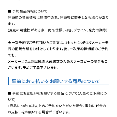
■ 予約商品情報について

発売前の掲載情報は監修中の為、発売後に変更となる場合があり
ます。

(変更の可能性がある点…商品仕様、内容、デザイン、発売時期等)

★一次予約でご予約頂いたご注文は、1セットにつき1枚メーカー発
行の正規台紙をお付けしております。尚、一次予約締切前のご予約
でも、

メーカーより正規台紙の入荷減数のためカラーコピーの場合もご
ざいます。予めご了承下さいませ。
事前にお支払いをお願いする商品について
■ 事前にお支払いをお願いする商品について(大量のご予約につ
いて)

1商品につき10袋以上のご予約をいただいた場合、事前に代金の
お支払いをお願いする場合がございます。
