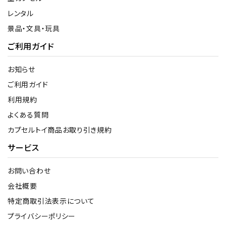
レンタル
景品・文具・玩具
ご利用ガイド
お知らせ
ご利用ガイド
利用規約
よくある質問
カプセルトイ商品お取り引き規約
サービス
お問い合わせ
会社概要
特定商取引法表示について
プライバシーポリシー