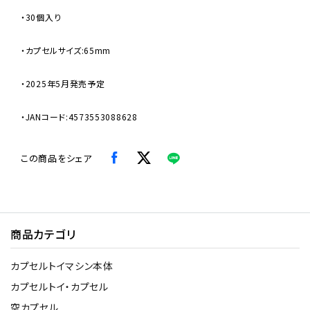
・30個入り
・カプセルサイズ:65mm
・2025年5月発売予定
・JANコード:4573553088628
この商品をシェア
商品カテゴリ
カプセルトイマシン本体
カプセルトイ・カプセル
空カプセル