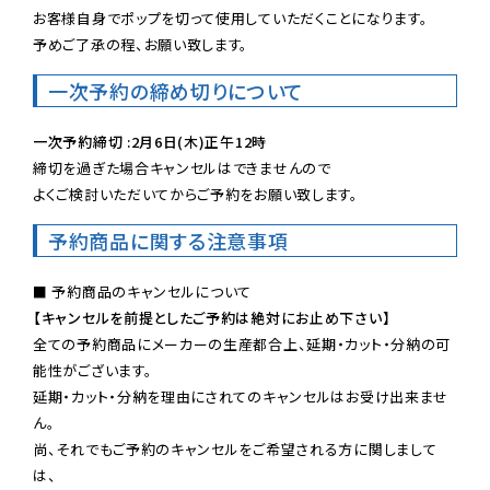
お客様自身でポップを切って使用していただくことになります。

予めご了承の程、お願い致します。
一次予約の締め切りについて
一次予約締切 :2月6日(木)正午12時
締切を過ぎた場合キャンセルはできませんので

よくご検討いただいてからご予約をお願い致します。
予約商品に関する注意事項
【キャンセルを前提としたご予約は絶対にお止め下さい】
全ての予約商品にメーカーの生産都合上、延期・カット・分納の可
能性がございます。

延期・カット・分納を理由にされてのキャンセルはお受け出来ませ
ん。

尚、それでもご予約のキャンセルをご希望される方に関しまして
は、
