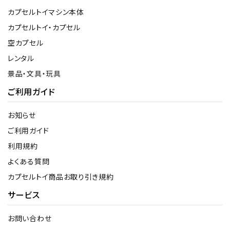
カプセルトイマシン本体
カプセルトイ・カプセル
空カプセル
レンタル
景品・文具・玩具
ご利用ガイド
お知らせ
ご利用ガイド
利用規約
よくある質問
カプセルトイ商品お取り引き規約
サービス
お問い合わせ