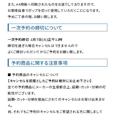
また、A4用紙へ印刷されたものをお送りしておりますので、

お客様自身でポップを切って使用していただくことになります。

予めご了承の程、お願い致します。
一次予約の締切について
一次予約締切 :1月7日(火)正午12時
締切を過ぎた場合キャンセルはできませんので

よくご検討いただいてからご予約をお願い致します。
予約商品に関する注意事項
【キャンセルを前提としたご予約は絶対にお止め下さい】
全ての予約商品にメーカーの生産都合上、延期・カット・分納の可
能性がございます。

延期・カット・分納を理由にされてのキャンセルはお受け出来ませ
ん。

尚、それでもご予約のキャンセルをご希望される方に関しまして