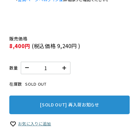
8,400円
(税込価格
9,240円
)
数量
在庫数
SOLD OUT
[SOLD OUT] 再入荷お知らせ
お気に入りに追加