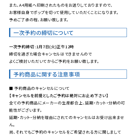
また、A4用紙へ印刷されたものをお送りしておりますので、

お客様自身でポップを切って使用していただくことになります。

予めご了承の程、お願い致します。
一次予約の締切について
一次予約締切 :1月7日(火)正午12時
締切を過ぎた場合キャンセルはできませんので

よくご検討いただいてからご予約をお願い致します。
予約商品に関する注意事項
【キャンセルを前提としたご予約は絶対にお止め下さい】
全ての予約商品にメーカーの生産都合上、延期・カット・分納の可
能性がございます。

延期・カット・分納を理由にされてのキャンセルはお受け出来ませ
ん。

尚、それでもご予約のキャンセルをご希望される方に関しまして