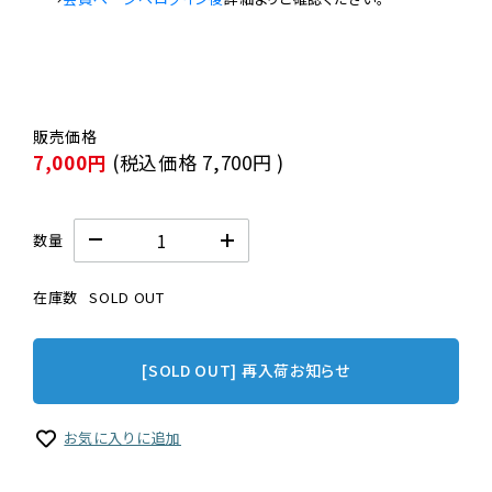
7,000円
(税込価格
7,700円
)
数量
在庫数
SOLD OUT
[SOLD OUT] 再入荷お知らせ
お気に入りに追加