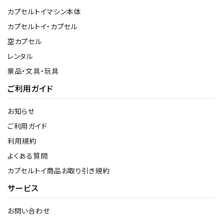
カプセルトイマシン本体
カプセルトイ・カプセル
空カプセル
レンタル
景品・文具・玩具
ご利用ガイド
お知らせ
ご利用ガイド
利用規約
よくある質問
カプセルトイ商品お取り引き規約
サービス
お問い合わせ