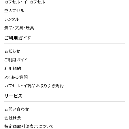
カプセルトイ・カプセル
空カプセル
レンタル
景品・文具・玩具
ご利用ガイド
お知らせ
ご利用ガイド
利用規約
よくある質問
カプセルトイ商品お取り引き規約
サービス
お問い合わせ
会社概要
特定商取引法表示について