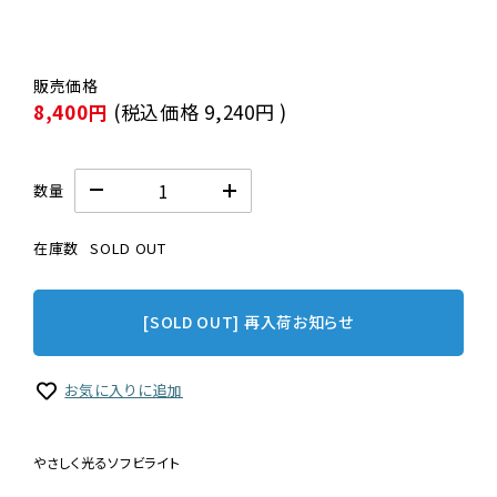
8,400円
(税込価格
9,240円
)
数量
在庫数
SOLD OUT
[SOLD OUT] 再入荷お知らせ
お気に入りに追加
やさしく光るソフビライト