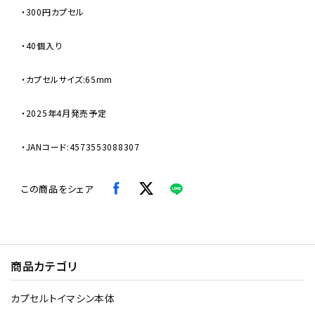
・300円カプセル
・40個入り
・カプセルサイズ:65mm
・2025年4月発売予定
・JANコード:4573553088307
この商品をシェア
商品カテゴリ
カプセルトイマシン本体