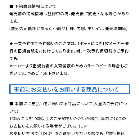
■ 予約商品情報について

発売前の掲載情報は監修中の為、発売後に変更となる場合があり
ます。

(変更の可能性がある点…商品仕様、内容、デザイン、発売時期等)

★一次予約でご予約頂いたご注文は、1セットにつき1枚メーカー発
行の正規台紙をお付けしております。尚、一次予約締切前のご予約
でも、

メーカーより正規台紙の入荷減数のためカラーコピーの場合もご
ざいます。予めご了承下さいませ。
事前にお支払いをお願いする商品について
■ 事前にお支払いをお願いする商品について(大量のご予約につ
いて)

1商品につき10袋以上のご予約をいただいた場合、事前に代金の
お支払いをお願いする場合がございます。い

お支払い方法で「代引き」をご選択いただいた際でも、「銀行振込