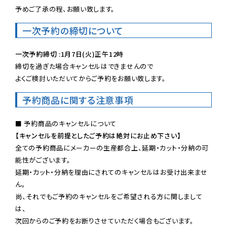
予めご了承の程、お願い致します。
一次予約の締切について
一次予約締切 :1月7日(火)正午12時
締切を過ぎた場合キャンセルはできませんので

よくご検討いただいてからご予約をお願い致します。
予約商品に関する注意事項
【キャンセルを前提としたご予約は絶対にお止め下さい】
全ての予約商品にメーカーの生産都合上、延期・カット・分納の可
能性がございます。

延期・カット・分納を理由にされてのキャンセルはお受け出来ませ
ん。

尚、それでもご予約のキャンセルをご希望される方に関しまして
は、

次回からのご予約をお断りさせていただく場合もございます。
