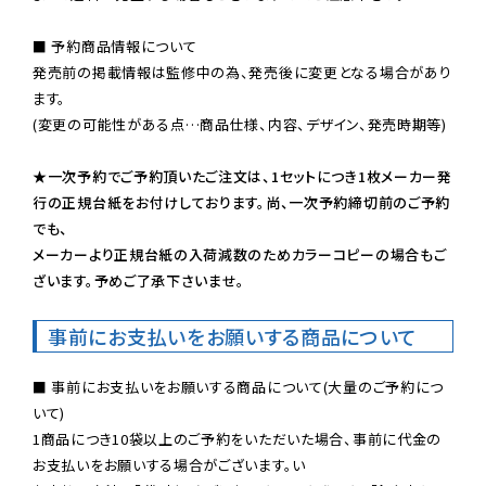
■ 予約商品情報について

発売前の掲載情報は監修中の為、発売後に変更となる場合があり
ます。

(変更の可能性がある点…商品仕様、内容、デザイン、発売時期等)

★一次予約でご予約頂いたご注文は、1セットにつき1枚メーカー発
行の正規台紙をお付けしております。尚、一次予約締切前のご予約
でも、

メーカーより正規台紙の入荷減数のためカラーコピーの場合もご
ざいます。予めご了承下さいませ。
事前にお支払いをお願いする商品について
■ 事前にお支払いをお願いする商品について(大量のご予約につ
いて)

1商品につき10袋以上のご予約をいただいた場合、事前に代金の
お支払いをお願いする場合がございます。い
