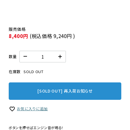
8,400円
(税込価格
9,240円
)
数量
在庫数
SOLD OUT
[SOLD OUT] 再入荷お知らせ
お気に入りに追加
ボタンを押せばエンジン音が鳴る!