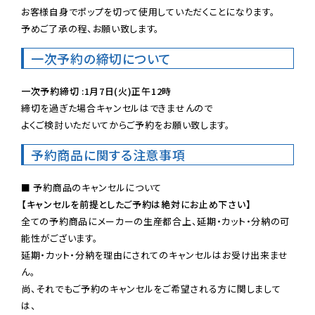
お客様自身でポップを切って使用していただくことになります。

予めご了承の程、お願い致します。
一次予約の締切について
一次予約締切 :1月7日(火)正午12時
締切を過ぎた場合キャンセルはできませんので

よくご検討いただいてからご予約をお願い致します。
予約商品に関する注意事項
【キャンセルを前提としたご予約は絶対にお止め下さい】
全ての予約商品にメーカーの生産都合上、延期・カット・分納の可
能性がございます。

延期・カット・分納を理由にされてのキャンセルはお受け出来ませ
ん。

尚、それでもご予約のキャンセルをご希望される方に関しまして
は、
