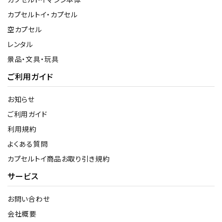
カプセルトイ・カプセル
空カプセル
レンタル
景品・文具・玩具
ご利用ガイド
お知らせ
ご利用ガイド
利用規約
よくある質問
カプセルトイ商品お取り引き規約
サービス
お問い合わせ
会社概要