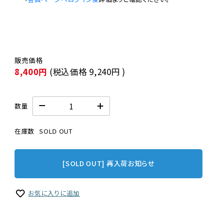
8,400円
(税込価格
9,240円
)
数量
在庫数
SOLD OUT
[SOLD OUT] 再入荷お知らせ
お気に入りに追加