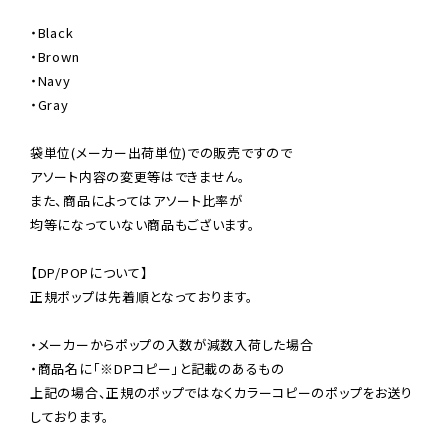
・Black

・Brown

・Navy

・Gray

袋単位(メーカー出荷単位)での販売ですので

アソート内容の変更等はできません。

また、商品によってはアソート比率が

均等になっていない商品もございます。

【DP/POPについて】

正規ポップは先着順となっております。

・メーカーからポップの入数が減数入荷した場合

・商品名に「※DPコピー」と記載のあるもの

上記の場合、正規のポップではなくカラーコピーのポップをお送り
しております。
