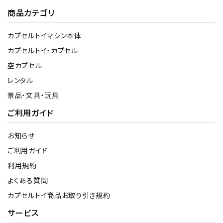
商品カテゴリ
カプセルトイマシン本体
カプセルトイ・カプセル
空カプセル
レンタル
景品・文具・玩具
ご利用ガイド
お知らせ
ご利用ガイド
利用規約
よくある質問
カプセルトイ商品お取り引き規約
サービス