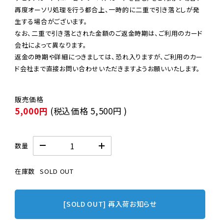
再度オーソリ処理を行う都合上、一時的に二重で引き落としが発
生する場合がございます。

なお、二重で引き落とされた金額のご返金時期は、ご利用のカード
会社によって異なります。

返金の時期や詳細につきましては、恐れ入りますが、ご利用のカー
ド会社まで直接お問い合わせいただきますようお願いいたします。
5,000円
(税込価格
5,500円
)
数量
在庫数
SOLD OUT
[SOLD OUT] 再入荷お知らせ