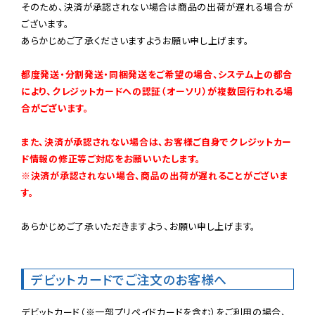
そのため、決済が承認されない場合は商品の出荷が遅れる場合が
ございます。

あらかじめご了承くださいますようお願い申し上げます。

都度発送・分割発送・同梱発送をご希望の場合、システム上の都合
により、クレジットカードへの認証（オーソリ）が複数回行われる場
合がございます。
また、決済が承認されない場合は、お客様ご自身でクレジットカー
ド情報の修正等ご対応をお願いいたします。

※決済が承認されない場合、商品の出荷が遅れることがございま
す。
あらかじめご了承いただきますよう、お願い申し上げます。

デビットカードでご注文のお客様へ
デビットカード（※一部プリペイドカードを含む）をご利用の場合、