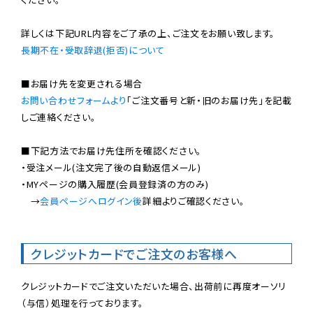
長期不在・受取辞退(拒否)について
お問い合わせフォームより
「ご注文番号と新・旧のお届け先」を記載
しご連絡ください。

■下記方法でお届け先住所を確認ください。

・受注メール(注文完了後の自動返信メール)

・MYページの購入履歴(会員登録済の方のみ)

　→
会員ページへログイン後
詳細よりご確認ください。

クレジットカードでご注文のお客様へ
クレジットカードでご注文いただいた場合、出荷前に再度オーソリ
（与信）処理を行っております。
