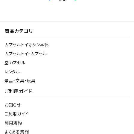
商品カテゴリ
カプセルトイマシン本体
カプセルトイ・カプセル
空カプセル
レンタル
景品・文具・玩具
ご利用ガイド
お知らせ
ご利用ガイド
利用規約
よくある質問