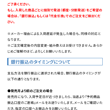
ご了承ください。

もし、入荷した商品ごとに個別で発送（都度・分割発送）をご希望の
場合は、「銀行振込」もしくは「代金引換」でのご注文をご検討くだ
さい。
※メーカー理由による入荷遅延が発生した場合も、同様の対応と
なります。

※ご注文確定後の内容変更・組み換えはお受けできません。あらか
じめご理解のほど、よろしくお願いいたします。
銀行振込のタイミングについて
支払方法を銀行振込に選択された場合、銀行振込のタイミングが
以下の通りとなります。

●発売月より前のご注文の場合
発売月になり、入荷予定日が近づきましたら、当店より『予約商品
振込口座のご連絡』メールをお送りいたします。メールをご確認いた
だき、指定の口座へお振込みをお願いいたします。
