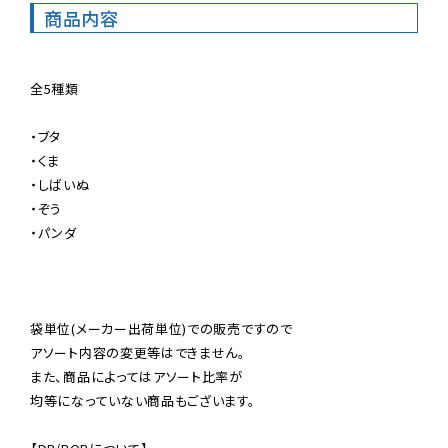
商品内容
全5種類

・ブタ

・くま

・しばいぬ

・ぞう

・パンダ

袋単位(メーカー出荷単位)での販売ですので

アソート内容の変更等はできません。

また、商品によってはアソート比率が

均等になっていない商品もございます。
