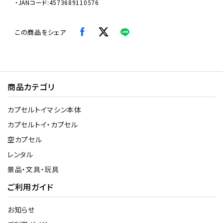
・JANコード:4573689110576
この商品をシェア
商品カテゴリ
カプセルトイマシン本体
カプセルトイ・カプセル
空カプセル
レンタル
景品・文具・玩具
ご利用ガイド
お知らせ