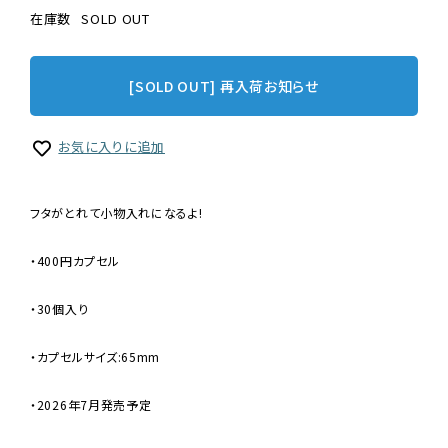
在庫数
SOLD OUT
[SOLD OUT] 再入荷お知らせ
お気に入りに追加
フタがとれて小物入れになるよ!
・400円カプセル
・30個入り
・カプセルサイズ:65mm
・2026年7月発売予定