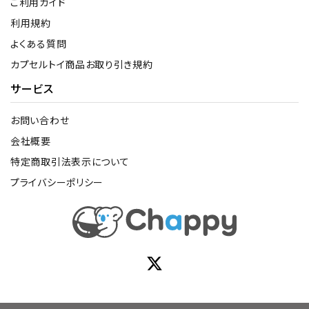
ご利用ガイド
利用規約
よくある質問
カプセルトイ商品お取り引き規約
サービス
お問い合わせ
会社概要
特定商取引法表示について
プライバシーポリシー