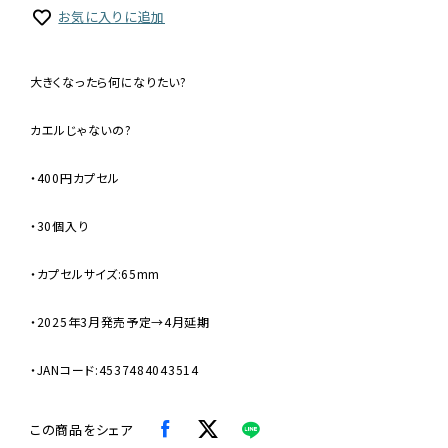
お気に入りに追加
大きくなったら何になりたい?
カエルじゃないの?
・400円カプセル
・30個入り
・カプセルサイズ:65mm
・2025年3月発売予定→4月延期
・JANコード:4537484043514
この商品をシェア