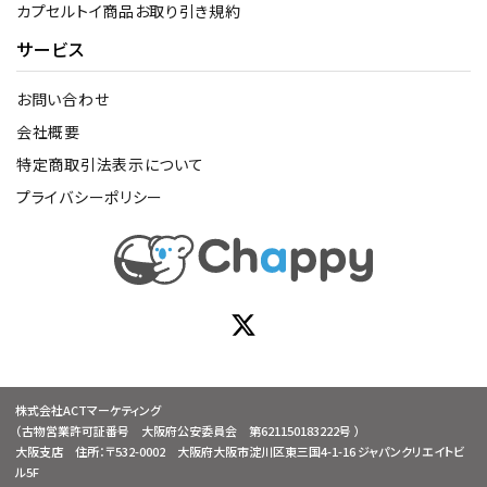
カプセルトイ商品お取り引き規約
サービス
お問い合わせ
会社概要
特定商取引法表示について
プライバシーポリシー
株式会社ACTマーケティング
（古物営業許可証番号 大阪府公安委員会 第621150183222号 ）
大阪支店 住所：〒532-0002 大阪府大阪市淀川区東三国4-1-16 ジャパンクリエイトビ
ル5F