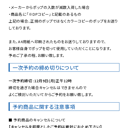
・メーカーからポップの入数が減数入荷した場合

・商品名に「※DPコピー」と記載のあるもの

上記の場合、正規のポップではなくカラーコピーのポップをお送り
しております。

また、A4用紙へ印刷されたものをお送りしておりますので、

お客様自身でポップを切って使用していただくことになります。

予めご了承の程、お願い致します。
一次予約の締め切りについて
一次予約締切 :12月9日(月)正午12時
締切を過ぎた場合キャンセルはできませんので

よくご検討いただいてからご予約をお願い致します。
予約商品に関する注意事項
【キャンセルを前提としたご予約は絶対にお止め下さい】