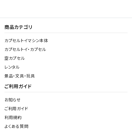
商品カテゴリ
カプセルトイマシン本体
カプセルトイ・カプセル
空カプセル
レンタル
景品・文具・玩具
ご利用ガイド
お知らせ
ご利用ガイド
利用規約
よくある質問