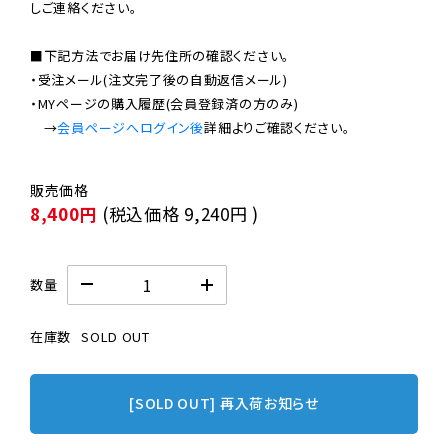
しご連絡ください。

■下記方法でお届け先住所の確認ください。

・受注メール(注文完了後の自動返信メール)

・MYページの購入履歴(会員登録済の方のみ)

　→
会員ページへログイン後
8,400円
(税込価格
9,240円
)
数量
在庫数
SOLD OUT
[SOLD OUT] 再入荷お知らせ