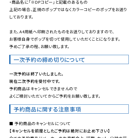
・商品名に「※DPコピー」と記載のあるもの

上記の場合、正規のポップではなくカラーコピーのポップをお送り
しております。

また、A4用紙へ印刷されたものをお送りしておりますので、

お客様自身でポップを切って使用していただくことになります。

予めご了承の程、お願い致します。
一次予約の締め切りについて
一次予約は終了いたしました。
現在二次予約を受付中です。
予約商品はキャンセルできませんので

よくご検討いただいてからご予約をお願い致します。
予約商品に関する注意事項
【キャンセルを前提としたご予約は絶対にお止め下さい】