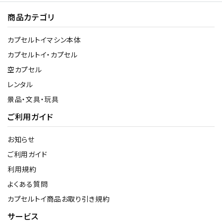
商品カテゴリ
カプセルトイマシン本体
カプセルトイ・カプセル
空カプセル
レンタル
景品・文具・玩具
ご利用ガイド
お知らせ
ご利用ガイド
利用規約
よくある質問
カプセルトイ商品お取り引き規約
サービス