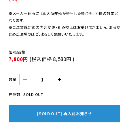
※メーカー理由による入荷遅延が発生した場合も、同様の対応と
なります。

※ご注文確定後の内容変更・組み換えはお受けできません。あらか
じめご理解のほど、よろしくお願いいたします。
7,800円
(税込価格
8,580円
)
数量
在庫数
SOLD OUT
[SOLD OUT] 再入荷お知らせ