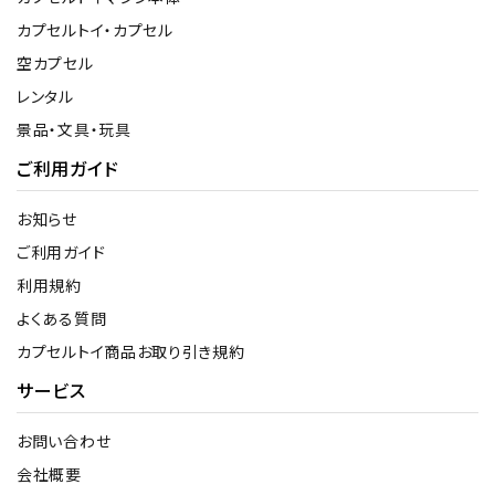
カプセルトイ・カプセル
空カプセル
レンタル
景品・文具・玩具
ご利用ガイド
お知らせ
ご利用ガイド
利用規約
よくある質問
カプセルトイ商品お取り引き規約
サービス
お問い合わせ
会社概要