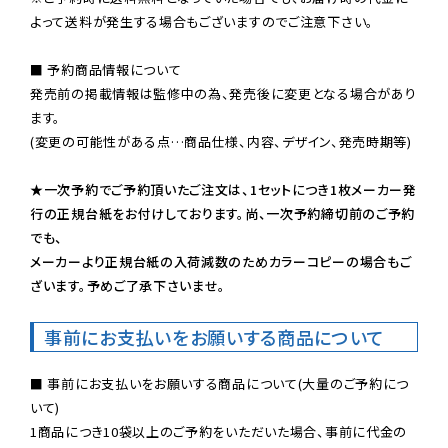
よって送料が発生する場合もございますのでご注意下さい。
■ 予約商品情報について

発売前の掲載情報は監修中の為、発売後に変更となる場合があり
ます。

(変更の可能性がある点…商品仕様、内容、デザイン、発売時期等)

★一次予約でご予約頂いたご注文は、1セットにつき1枚メーカー発
行の正規台紙をお付けしております。尚、一次予約締切前のご予約
でも、

メーカーより正規台紙の入荷減数のためカラーコピーの場合もご
ざいます。予めご了承下さいませ。
事前にお支払いをお願いする商品について
■ 事前にお支払いをお願いする商品について(大量のご予約につ
いて)

1商品につき10袋以上のご予約をいただいた場合、事前に代金の