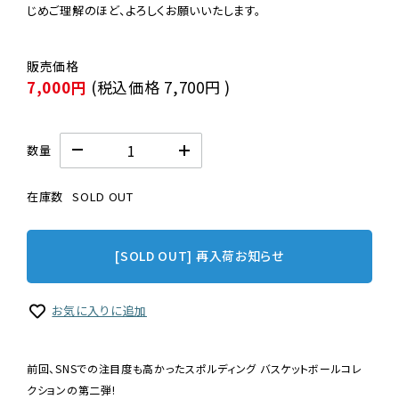
じめご理解のほど、よろしくお願いいたします。
7,000円
(税込価格
7,700円
)
数量
在庫数
SOLD OUT
[SOLD OUT] 再入荷お知らせ
お気に入りに追加
前回、SNSでの注目度も高かったスポルディング バスケットボールコレ
クションの第二弾!