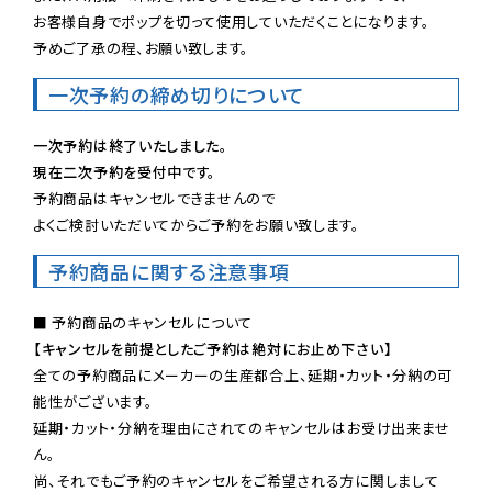
お客様自身でポップを切って使用していただくことになります。

予めご了承の程、お願い致します。
一次予約の締め切りについて
一次予約は終了いたしました。
現在二次予約を受付中です。
予約商品はキャンセルできませんので

よくご検討いただいてからご予約をお願い致します。
予約商品に関する注意事項
【キャンセルを前提としたご予約は絶対にお止め下さい】
全ての予約商品にメーカーの生産都合上、延期・カット・分納の可
能性がございます。

延期・カット・分納を理由にされてのキャンセルはお受け出来ませ
ん。

尚、それでもご予約のキャンセルをご希望される方に関しまして