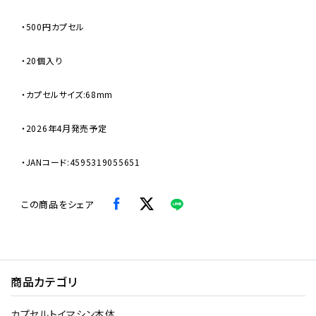
・500円カプセル
・20個入り
・カプセルサイズ:68mm
・2026年4月発売予定
・JANコード:4595319055651
この商品をシェア
商品カテゴリ
カプセルトイマシン本体