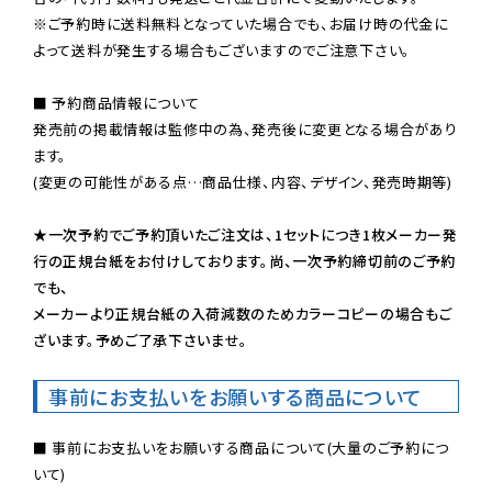
※ご予約時に送料無料となっていた場合でも、お届け時の代金に
よって送料が発生する場合もございますのでご注意下さい。
■ 予約商品情報について

発売前の掲載情報は監修中の為、発売後に変更となる場合があり
ます。

(変更の可能性がある点…商品仕様、内容、デザイン、発売時期等)

★一次予約でご予約頂いたご注文は、1セットにつき1枚メーカー発
行の正規台紙をお付けしております。尚、一次予約締切前のご予約
でも、

メーカーより正規台紙の入荷減数のためカラーコピーの場合もご
ざいます。予めご了承下さいませ。
事前にお支払いをお願いする商品について
■ 事前にお支払いをお願いする商品について(大量のご予約につ
いて)
