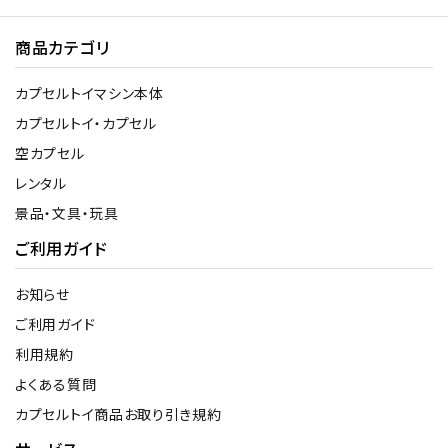
商品カテゴリ
カプセルトイマシン本体
カプセルトイ・カプセル
空カプセル
レンタル
景品・文具・玩具
ご利用ガイド
お知らせ
ご利用ガイド
利用規約
よくある質問
カプセルトイ商品お取り引き規約