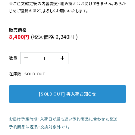
※ご注文確定後の内容変更・組み換えはお受けできません。あらか
じめご理解のほど、よろしくお願いいたします。
8,400円
(税込価格
9,240円
)
数量
在庫数
SOLD OUT
[SOLD OUT] 再入荷お知らせ
お届け予定時期：入荷日が最も遅い予約商品に合わせた発送
予約商品は返品・交換対象外です。