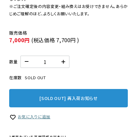
※ご注文確定後の内容変更・組み換えはお受けできません。あらか
じめご理解のほど、よろしくお願いいたします。
7,000円
(税込価格
7,700円
)
数量
在庫数
SOLD OUT
[SOLD OUT] 再入荷お知らせ
お気に入りに追加
1番売れている英単語帳を豆本に！