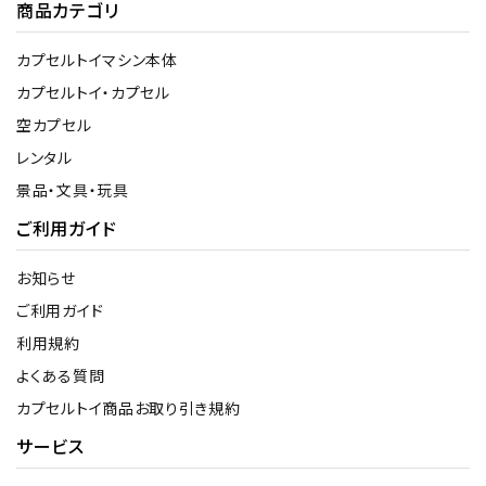
商品カテゴリ
カプセルトイマシン本体
カプセルトイ・カプセル
空カプセル
レンタル
景品・文具・玩具
ご利用ガイド
お知らせ
ご利用ガイド
利用規約
よくある質問
カプセルトイ商品お取り引き規約
サービス