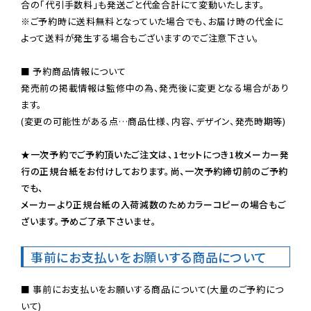
※ご予約時に送料無料となっていた場合でも、お届け時の代金に
よって送料が発生する場合もございますのでご注意下さい。
■ 予約商品情報について

発売前の掲載情報は監修中の為、発売後に変更となる場合があり
ます。

(変更の可能性がある点…商品仕様、内容、デザイン、発売時期等)

★一次予約でご予約頂いたご注文は、1セットにつき1枚メーカー発
行の正規台紙をお付けしております。尚、一次予約締切前のご予約
でも、

メーカーより正規台紙の入荷減数のためカラーコピーの場合もご
ざいます。予めご了承下さいませ。
事前にお支払いをお願いする商品について
■ 事前にお支払いをお願いする商品について(大量のご予約につ
いて)
