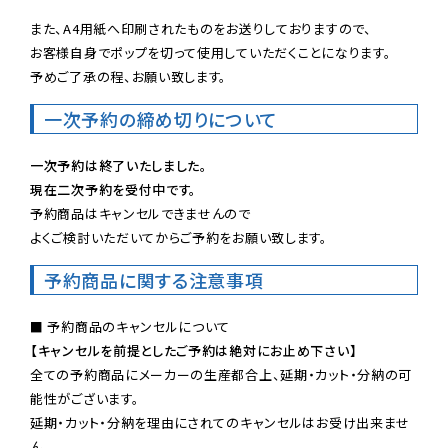
また、A4用紙へ印刷されたものをお送りしておりますので、

お客様自身でポップを切って使用していただくことになります。

予めご了承の程、お願い致します。
一次予約の締め切りについて
一次予約は終了いたしました。
現在二次予約を受付中です。
予約商品はキャンセルできませんので

よくご検討いただいてからご予約をお願い致します。
予約商品に関する注意事項
【キャンセルを前提としたご予約は絶対にお止め下さい】
全ての予約商品にメーカーの生産都合上、延期・カット・分納の可
能性がございます。

延期・カット・分納を理由にされてのキャンセルはお受け出来ませ
ん。
