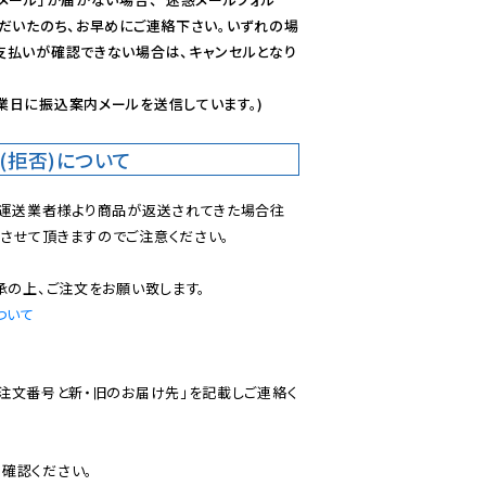
ただいたのち、お早めにご連絡下さい。いずれの場
支払いが確認できない場合は、キャンセルとなり
業日に振込案内メールを送信しています。)
(拒否)について
で運送業者様より商品が返送されてきた場合往
させて頂きますのでご注意ください。

ついて
ご注文番号と新・旧のお届け先」を記載しご連絡く
認ください。
