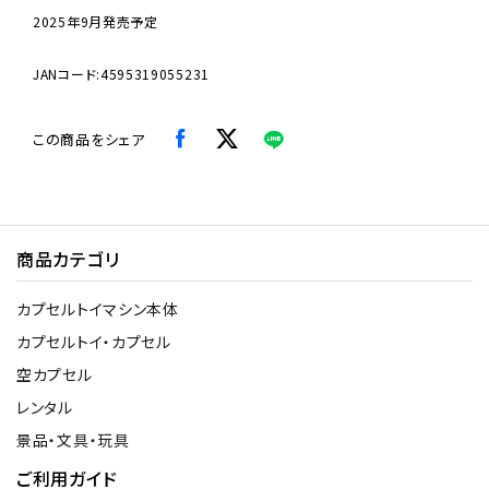
2025年9月発売予定
JANコード:4595319055231
この商品をシェア
商品カテゴリ
カプセルトイマシン本体
カプセルトイ・カプセル
空カプセル
レンタル
景品・文具・玩具
ご利用ガイド