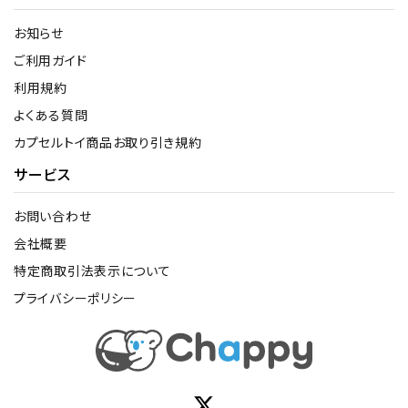
お知らせ
ご利用ガイド
利用規約
よくある質問
カプセルトイ商品お取り引き規約
サービス
お問い合わせ
会社概要
特定商取引法表示について
プライバシーポリシー