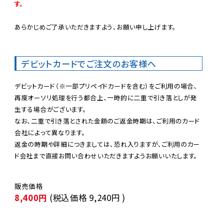
す。
あらかじめご了承いただきますよう、お願い申し上げます。

デビットカードでご注文のお客様へ
デビットカード（※一部プリペイドカードを含む）をご利用の場合、
再度オーソリ処理を行う都合上、一時的に二重で引き落としが発
生する場合がございます。

なお、二重で引き落とされた金額のご返金時期は、ご利用のカード
会社によって異なります。

返金の時期や詳細につきましては、恐れ入りますが、ご利用のカー
ド会社まで直接お問い合わせいただきますようお願いいたします。
8,400円
(税込価格
9,240円
)