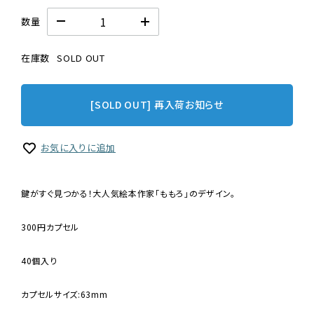
数量
在庫数
SOLD OUT
[SOLD OUT] 再入荷お知らせ
お気に入りに追加
鍵がすぐ見つかる！大人気絵本作家「ももろ」のデザイン。
300円カプセル
40個入り
カプセルサイズ:63mm