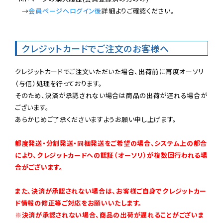
　→
会員ページへログイン後
詳細よりご確認ください。

クレジットカードでご注文のお客様へ
クレジットカードでご注文いただいた場合、出荷前に再度オーソリ
（与信）処理を行っております。

そのため、決済が承認されない場合は商品の出荷が遅れる場合が
ございます。

あらかじめご了承くださいますようお願い申し上げます。

都度発送・分割発送・同梱発送をご希望の場合、システム上の都合
により、クレジットカードへの認証（オーソリ）が複数回行われる場
合がございます。
また、決済が承認されない場合は、お客様ご自身でクレジットカー
ド情報の修正等ご対応をお願いいたします。

※決済が承認されない場合、商品の出荷が遅れることがございま