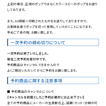
上記の場合、正規のポップではなくカラーコピーのポップをお送り
しております。

また、A4用紙へ印刷されたものをお送りしておりますので、

お客様自身でポップを切って使用していただくことになります。

予めご了承の程、お願い致します。
一次予約の締め切りについて
一次予約は終了いたしました。
現在二次予約を受付中です。
予約商品はキャンセルできませんので

よくご検討いただいてからご予約をお願い致します。
予約商品に関する注意事項
【キャンセルを前提としたご予約は絶対にお止め下さい】
全ての予約商品にメーカーの生産都合上、延期・カット・分納の可