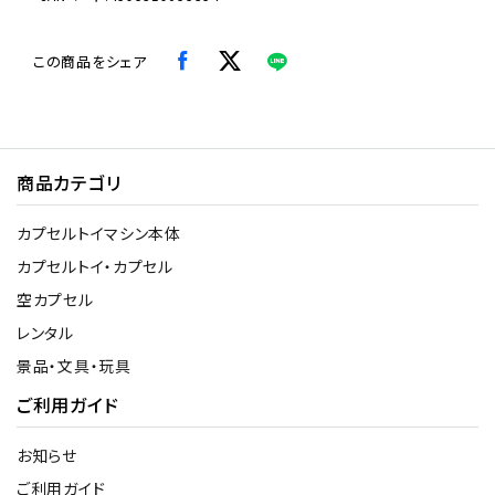
この商品をシェア
商品カテゴリ
カプセルトイマシン本体
カプセルトイ・カプセル
空カプセル
レンタル
景品・文具・玩具
ご利用ガイド
お知らせ
ご利用ガイド