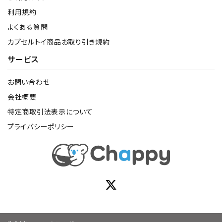
利用規約
よくある質問
カプセルトイ商品お取り引き規約
サービス
お問い合わせ
会社概要
特定商取引法表示について
プライバシーポリシー