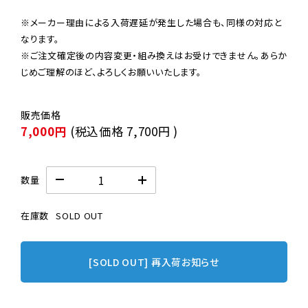
※メーカー理由による入荷遅延が発生した場合も、同様の対応と
なります。

※ご注文確定後の内容変更・組み換えはお受けできません。あらか
じめご理解のほど、よろしくお願いいたします。
7,000円
(税込価格
7,700円
)
数量
在庫数
SOLD OUT
[SOLD OUT] 再入荷お知らせ