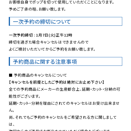
お客様自身でポップを切って使用していただくことになります。

予めご了承の程、お願い致します。
一次予約の締切について
一次予約締切 : 1月7日(火)正午12時
締切を過ぎた場合キャンセルはできませんので

よくご検討いただいてからご予約をお願い致します。
予約商品に関する注意事項
【キャンセルを前提としたご予約は絶対にお止め下さい】
全ての予約商品にメーカーの生産都合上、延期・カット・分納の可
能性がございます。

延期・カット・分納を理由にされてのキャンセルはお受け出来ませ
ん。

尚、それでもご予約のキャンセルをご希望される方に関しまして
は、
