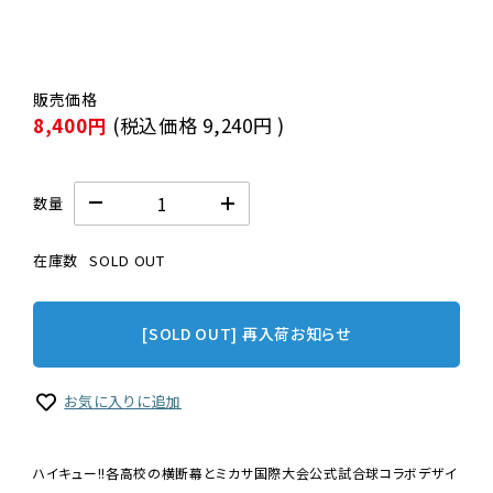
8,400円
(税込価格
9,240円
)
数量
在庫数
SOLD OUT
[SOLD OUT] 再入荷お知らせ
お気に入りに追加
ハイキュー!!各高校の横断幕とミカサ国際大会公式試合球コラボデザイ