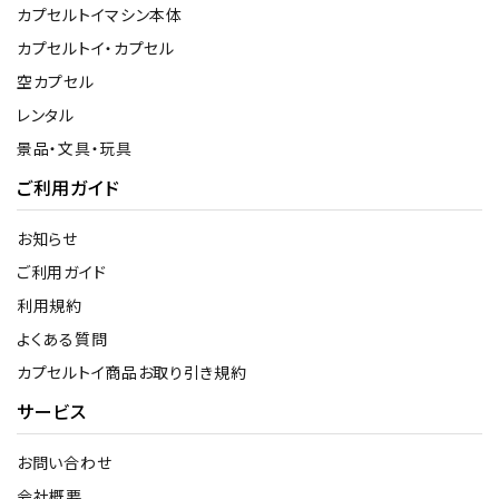
カプセルトイマシン本体
カプセルトイ・カプセル
空カプセル
レンタル
景品・文具・玩具
ご利用ガイド
お知らせ
ご利用ガイド
利用規約
よくある質問
カプセルトイ商品お取り引き規約
サービス
お問い合わせ
会社概要