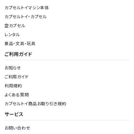
カプセルトイマシン本体
カプセルトイ・カプセル
空カプセル
レンタル
景品・文具・玩具
ご利用ガイド
お知らせ
ご利用ガイド
利用規約
よくある質問
カプセルトイ商品お取り引き規約
サービス
お問い合わせ