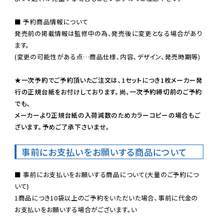
■ 予約商品情報について

発売前の掲載情報は監修中の為、発売後に変更となる場合があり
ます。

(変更の可能性がある点…商品仕様、内容、デザイン、発売時期等)

★一次予約でご予約頂いたご注文は、1セットにつき1枚メーカー発
行の正規台紙をお付けしております。尚、一次予約締切前のご予約
でも、

メーカーより正規台紙の入荷減数のためカラーコピーの場合もご
ざいます。予めご了承下さいませ。
事前にお支払いをお願いする商品について
■ 事前にお支払いをお願いする商品について(大量のご予約につ
いて)

1商品につき10袋以上のご予約をいただいた場合、事前に代金の
お支払いをお願いする場合がございます。い
