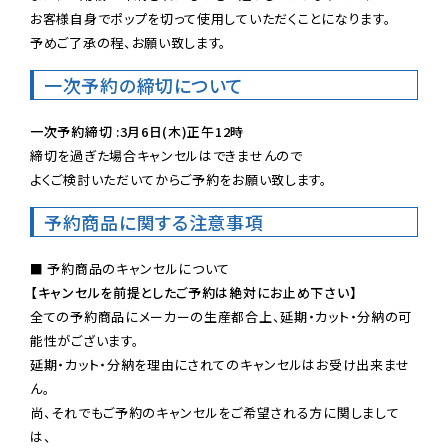
お客様自身でポップを切って使用していただくことになります。

予めご了承の程、お願い致します。
一次予約の締切について
一次予約締切 :3月6日(木)正午12時
締切を過ぎた場合キャンセルはできませんので

よくご検討いただいてからご予約をお願い致します。
予約商品に関する注意事項
【キャンセルを前提としたご予約は絶対にお止め下さい】
全ての予約商品にメーカーの生産都合上、延期・カット・分納の可
能性がございます。

延期・カット・分納を理由にされてのキャンセルはお受け出来ませ
ん。

尚、それでもご予約のキャンセルをご希望される方に関しまして
は、
