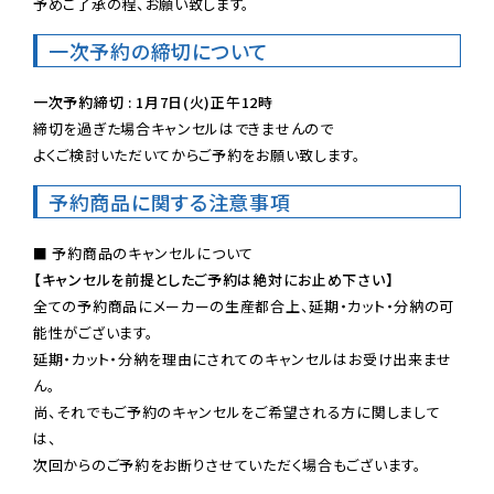
予めご了承の程、お願い致します。
一次予約の締切について
一次予約締切 : 1月7日(火)正午12時
締切を過ぎた場合キャンセルはできませんので

よくご検討いただいてからご予約をお願い致します。
予約商品に関する注意事項
【キャンセルを前提としたご予約は絶対にお止め下さい】
全ての予約商品にメーカーの生産都合上、延期・カット・分納の可
能性がございます。

延期・カット・分納を理由にされてのキャンセルはお受け出来ませ
ん。

尚、それでもご予約のキャンセルをご希望される方に関しまして
は、

次回からのご予約をお断りさせていただく場合もございます。
