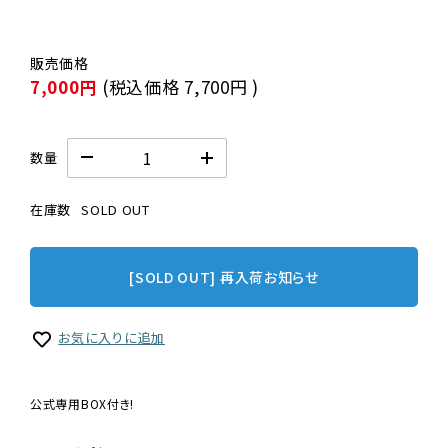
7,000円
(税込価格
7,700円
)
数量
在庫数
SOLD OUT
[SOLD OUT] 再入荷お知らせ
お気に入りに追加
公式専用BOX付き!