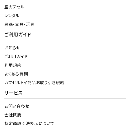
空カプセル
レンタル
景品・文具・玩具
ご利用ガイド
お知らせ
ご利用ガイド
利用規約
よくある質問
カプセルトイ商品お取り引き規約
サービス
お問い合わせ
会社概要
特定商取引法表示について