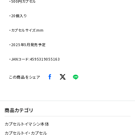
・500円カプセル
・20個入り
・カプセルサイズ:mm
・2025年5月発売予定
・JANコード:4595319055163
この商品をシェア
商品カテゴリ
カプセルトイマシン本体
カプセルトイ・カプセル