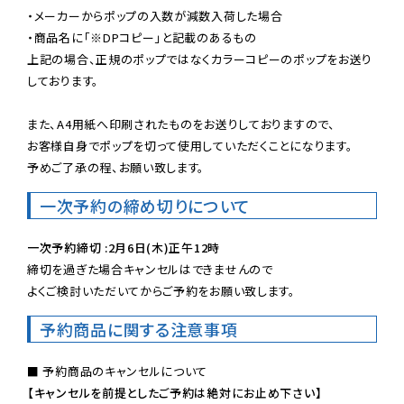
・メーカーからポップの入数が減数入荷した場合

・商品名に「※DPコピー」と記載のあるもの

上記の場合、正規のポップではなくカラーコピーのポップをお送り
しております。

また、A4用紙へ印刷されたものをお送りしておりますので、

お客様自身でポップを切って使用していただくことになります。

予めご了承の程、お願い致します。
一次予約の締め切りについて
一次予約締切 :2月6日(木)正午12時
締切を過ぎた場合キャンセルはできませんので

よくご検討いただいてからご予約をお願い致します。
予約商品に関する注意事項
【キャンセルを前提としたご予約は絶対にお止め下さい】