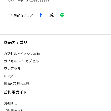
・JANコード:4571598688995
この商品をシェア
商品カテゴリ
カプセルトイマシン本体
カプセルトイ・カプセル
空カプセル
レンタル
景品・文具・玩具
ご利用ガイド
お知らせ
ご利用ガイド