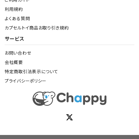
利用規約
よくある質問
カプセルトイ商品お取り引き規約
サービス
お問い合わせ
会社概要
特定商取引法表示について
プライバシーポリシー