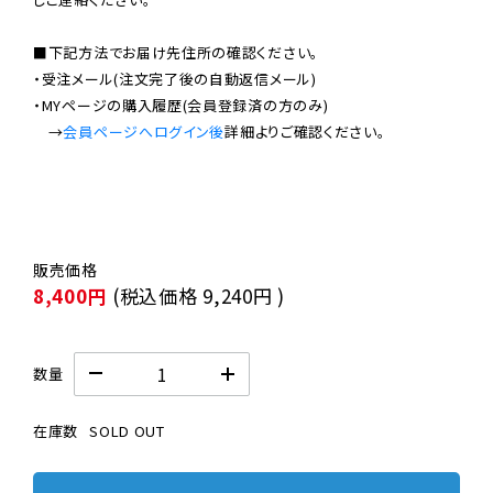
■下記方法でお届け先住所の確認ください。

・受注メール(注文完了後の自動返信メール)

・MYページの購入履歴(会員登録済の方のみ)

　→
会員ページへログイン後
8,400円
(税込価格
9,240円
)
数量
在庫数
SOLD OUT