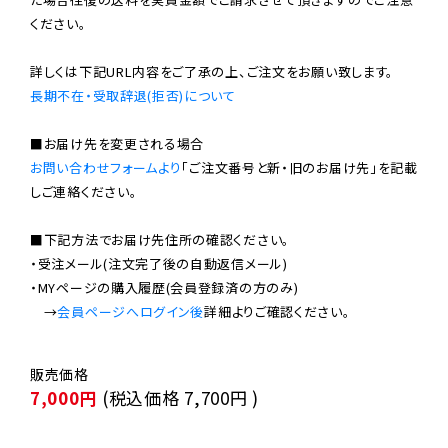
ください。

長期不在・受取辞退(拒否)について
お問い合わせフォームより
「ご注文番号と新・旧のお届け先」を記載
しご連絡ください。

■下記方法でお届け先住所の確認ください。

・受注メール(注文完了後の自動返信メール)

・MYページの購入履歴(会員登録済の方のみ)

　→
会員ページへログイン後
7,000円
(税込価格
7,700円
)