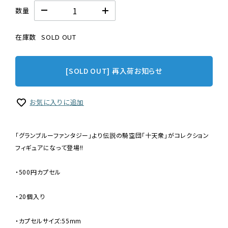
数量
在庫数
SOLD OUT
[SOLD OUT] 再入荷お知らせ
お気に入りに追加
「グランブルーファンタジー」より伝説の騎空団「十天衆」がコレクション
フィギュアになって登場!!
・500円カプセル
・20個入り
・カプセルサイズ:55mm