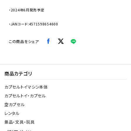
・2024年6月発売予定
・JANコード:4571598654600
この商品をシェア
商品カテゴリ
カプセルトイマシン本体
カプセルトイ・カプセル
空カプセル
レンタル
景品・文具・玩具