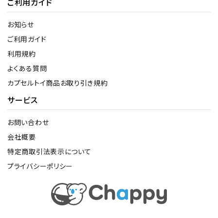
ご利用ガイド
お知らせ
ご利用ガイド
利用規約
よくある質問
カプセルトイ商品お取り引き規約
サービス
お問い合わせ
会社概要
特定商取引法表示について
プライバシーポリシー