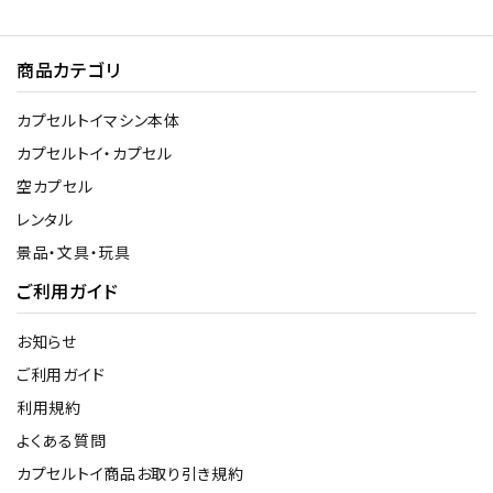
商品カテゴリ
カプセルトイマシン本体
カプセルトイ・カプセル
空カプセル
レンタル
景品・文具・玩具
ご利用ガイド
お知らせ
ご利用ガイド
利用規約
よくある質問
カプセルトイ商品お取り引き規約