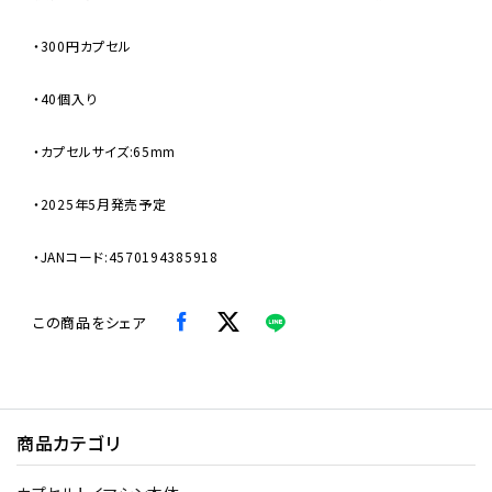
・300円カプセル
・40個入り
・カプセルサイズ:65mm
・2025年5月発売予定
・JANコード:4570194385918
この商品をシェア
商品カテゴリ