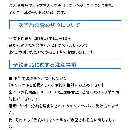
お客様自身でポップを切って使用していただくことになります。

予めご了承の程、お願い致します。
一次予約の締め切りについて
一次予約締切 :2月6日(木)正午12時
締切を過ぎた場合キャンセルはできませんので

よくご検討いただいてからご予約をお願い致します。
予約商品に関する注意事項
【キャンセルを前提としたご予約は絶対にお止め下さい】
全ての予約商品にメーカーの生産都合上、延期・カット・分納の可
能性がございます。

延期・カット・分納を理由にされてのキャンセルはお受け出来ませ
ん。

尚、それでもご予約のキャンセルをご希望される方に関しまして
は、
