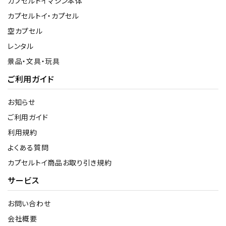
カプセルトイマシン本体
カプセルトイ・カプセル
空カプセル
レンタル
景品・文具・玩具
ご利用ガイド
お知らせ
ご利用ガイド
利用規約
よくある質問
カプセルトイ商品お取り引き規約
サービス
お問い合わせ
会社概要