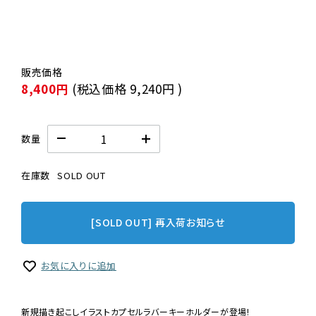
8,400円
(税込価格
9,240円
)
数量
在庫数
SOLD OUT
[SOLD OUT] 再入荷お知らせ
お気に入りに追加
新規描き起こしイラストカプセルラバーキーホルダーが登場!