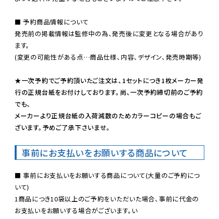
■ 予約商品情報について

発売前の掲載情報は監修中の為、発売後に変更となる場合があり
ます。

(変更の可能性がある点…商品仕様、内容、デザイン、発売時期等)

★一次予約でご予約頂いたご注文は、1セットにつき1枚メーカー発
行の正規台紙をお付けしております。尚、一次予約締切前のご予約
でも、

メーカーより正規台紙の入荷減数のためカラーコピーの場合もご
ざいます。予めご了承下さいませ。
事前にお支払いをお願いする商品について
■ 事前にお支払いをお願いする商品について(大量のご予約につ
いて)

1商品につき10袋以上のご予約をいただいた場合、事前に代金の
お支払いをお願いする場合がございます。い
