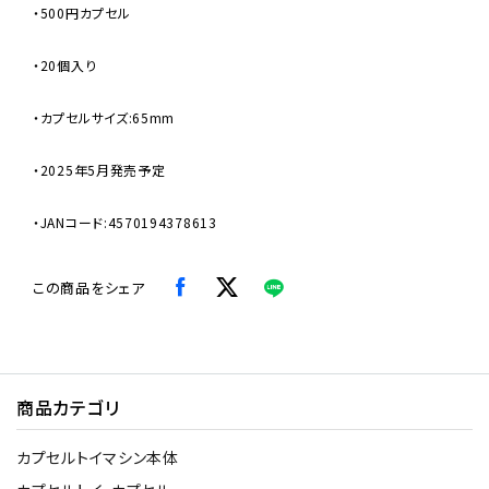
・500円カプセル
・20個入り
・カプセルサイズ:65mm
・2025年5月発売予定
・JANコード:4570194378613
この商品をシェア
商品カテゴリ
カプセルトイマシン本体