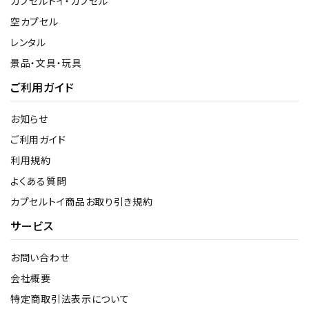
カプセルトイ・カプセル
空カプセル
レンタル
景品・文具・玩具
ご利用ガイド
お知らせ
ご利用ガイド
利用規約
よくある質問
カプセルトイ商品お取り引き規約
サービス
お問い合わせ
会社概要
特定商取引法表示について