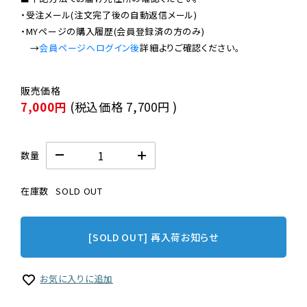
・受注メール(注文完了後の自動返信メール)

・MYページの購入履歴(会員登録済の方のみ)

　→
会員ページへログイン後
7,000円
(税込価格
7,700円
)
数量
在庫数
SOLD OUT
[SOLD OUT] 再入荷お知らせ
お気に入りに追加