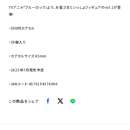
TVアニメ「ブルーロック」より、お星さまといっしょフィギュアのvol.1が登
場!
・500円カプセル
・20個入り
・カプセルサイズ:65mm
・2025年7月発売予定
・JANコード:4570194376060
この商品をシェア