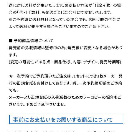
送に対し送料が発生いたします。お支払い方法が「代金引換」の場
※ご予約時に送料無料となっていた場合でも、お届け時の代金に
よって送料が発生する場合もございますのでご注意下さい。
■ 予約商品情報について

発売前の掲載情報は監修中の為、発売後に変更となる場合があり
ます。

(変更の可能性がある点…商品仕様、内容、デザイン、発売時期等)

★一次予約でご予約頂いたご注文は、1セットにつき1枚メーカー発
行の正規台紙をお付けしております。尚、一次予約締切前のご予約
でも、

メーカーより正規台紙の入荷減数のためカラーコピーの場合もご
ざいます。予めご了承下さいませ。
事前にお支払いをお願いする商品について