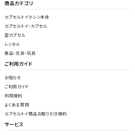
商品カテゴリ
カプセルトイマシン本体
カプセルトイ・カプセル
空カプセル
レンタル
景品・文具・玩具
ご利用ガイド
お知らせ
ご利用ガイド
利用規約
よくある質問
カプセルトイ商品お取り引き規約
サービス