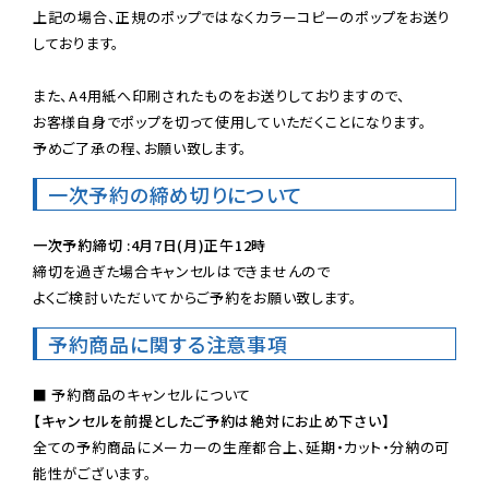
上記の場合、正規のポップではなくカラーコピーのポップをお送り
しております。

また、A4用紙へ印刷されたものをお送りしておりますので、

お客様自身でポップを切って使用していただくことになります。

予めご了承の程、お願い致します。
一次予約の締め切りについて
一次予約締切 :4月7日(月)正午12時
締切を過ぎた場合キャンセルはできませんので

よくご検討いただいてからご予約をお願い致します。
予約商品に関する注意事項
【キャンセルを前提としたご予約は絶対にお止め下さい】
全ての予約商品にメーカーの生産都合上、延期・カット・分納の可
能性がございます。
