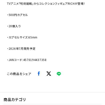
TVアニメ「呪術廻戦」からコレクションフィギュアRICHが登場！
・500円カプセル
・20個入り
・カプセルサイズ:65mm
・2026年7月発売予定
・JANコード:4570194437358
この商品をシェア
商品カテゴリ