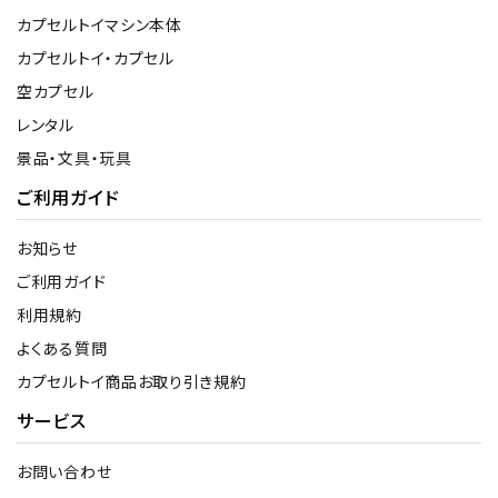
カプセルトイマシン本体
カプセルトイ・カプセル
空カプセル
レンタル
景品・文具・玩具
ご利用ガイド
お知らせ
ご利用ガイド
利用規約
よくある質問
カプセルトイ商品お取り引き規約
サービス
お問い合わせ