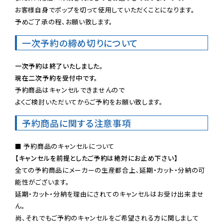
お客様自身でポップを切って使用していただくことになります。

予めご了承の程、お願い致します。
一次予約の締め切りについて
一次予約は終了いたしました。
現在二次予約を受付中です。
予約商品はキャンセルできませんので

よくご検討いただいてからご予約をお願い致します。
予約商品に関する注意事項
【キャンセルを前提としたご予約は絶対にお止め下さい】
全ての予約商品にメーカーの生産都合上、延期・カット・分納の可
能性がございます。

延期・カット・分納を理由にされてのキャンセルはお受け出来ませ
ん。

尚、それでもご予約のキャンセルをご希望される方に関しまして