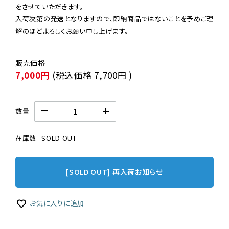
をさせていただきます。

入荷次第の発送となりますので、即納商品ではないことを予めご理
解のほどよろしくお願い申し上げます。
7,000円
(税込価格
7,700円
)
数量
在庫数
SOLD OUT
[SOLD OUT] 再入荷お知らせ
お気に入りに追加