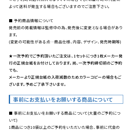
よって送料が発生する場合もございますのでご注意下さい。
■ 予約商品情報について

発売前の掲載情報は監修中の為、発売後に変更となる場合があり
ます。

(変更の可能性がある点…商品仕様、内容、デザイン、発売時期等)

★一次予約でご予約頂いたご注文は、1セットにつき1枚メーカー発
行の正規台紙をお付けしております。尚、一次予約締切前のご予約
でも、

メーカーより正規台紙の入荷減数のためカラーコピーの場合もご
ざいます。予めご了承下さいませ。
事前にお支払いをお願いする商品について
■ 事前にお支払いをお願いする商品について(大量のご予約につ
いて)

1商品につき10袋以上のご予約をいただいた場合、事前に代金の