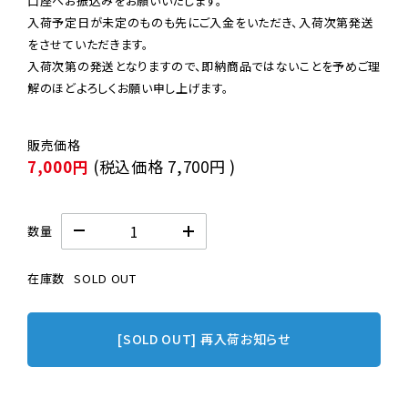
口座へお振込みをお願いいたします。

入荷予定日が未定のものも先にご入金をいただき、入荷次第発送
をさせていただきます。

入荷次第の発送となりますので、即納商品ではないことを予めご理
解のほどよろしくお願い申し上げます。
7,000円
(税込価格
7,700円
)
数量
在庫数
SOLD OUT
[SOLD OUT] 再入荷お知らせ