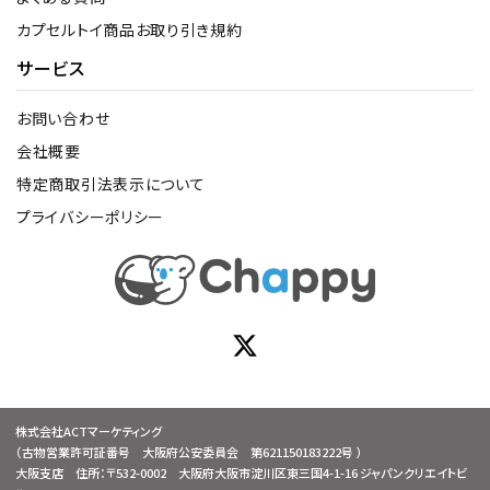
カプセルトイ商品お取り引き規約
サービス
お問い合わせ
会社概要
特定商取引法表示について
プライバシーポリシー
株式会社ACTマーケティング
（古物営業許可証番号 大阪府公安委員会 第621150183222号 ）
大阪支店 住所：〒532-0002 大阪府大阪市淀川区東三国4-1-16 ジャパンクリエイトビ