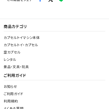
商品カテゴリ
カプセルトイマシン本体
カプセルトイ・カプセル
空カプセル
レンタル
景品・文具・玩具
ご利用ガイド
お知らせ
ご利用ガイド
利用規約
よくある質問