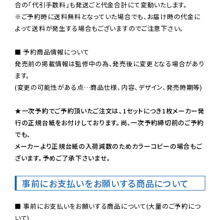
※ご予約時に送料無料となっていた場合でも、お届け時の代金に
よって送料が発生する場合もございますのでご注意下さい。
■ 予約商品情報について

発売前の掲載情報は監修中の為、発売後に変更となる場合があり
ます。

(変更の可能性がある点…商品仕様、内容、デザイン、発売時期等)

★一次予約でご予約頂いたご注文は、1セットにつき1枚メーカー発
行の正規台紙をお付けしております。尚、一次予約締切前のご予約
でも、

メーカーより正規台紙の入荷減数のためカラーコピーの場合もご
ざいます。予めご了承下さいませ。
事前にお支払いをお願いする商品について
■ 事前にお支払いをお願いする商品について(大量のご予約につ
いて)
