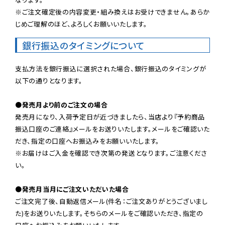
※ご注文確定後の内容変更・組み換えはお受けできません。あらか
じめご理解のほど、よろしくお願いいたします。
銀行振込のタイミングについて
支払方法を銀行振込に選択された場合、銀行振込のタイミングが
以下の通りとなります。

●発売月より前のご注文の場合
発売月になり、入荷予定日が近づきましたら、当店より『予約商品
振込口座のご連絡』メールをお送りいたします。メールをご確認いた
だき、指定の口座へお振込みをお願いいたします。

※お届けはご入金を確認でき次第の発送となります。ご注意くださ
い。

●発売月当月にご注文いただいた場合
ご注文完了後、自動返信メール(件名：ご注文ありがとうございまし
た)をお送りいたします。そちらのメールをご確認いただき、指定の