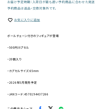
お届け予定時期：入荷日が最も遅い予約商品に合わせた発送
予約商品は返品・交換対象外です。
お気に入りに追加
ボールチェーン付きのフィギュアが登場
・500円カプセル
・20個入り
・カプセルサイズ:65mm
・2026年5月発売予定
・JANコード:4570194437266
この商品をシェア