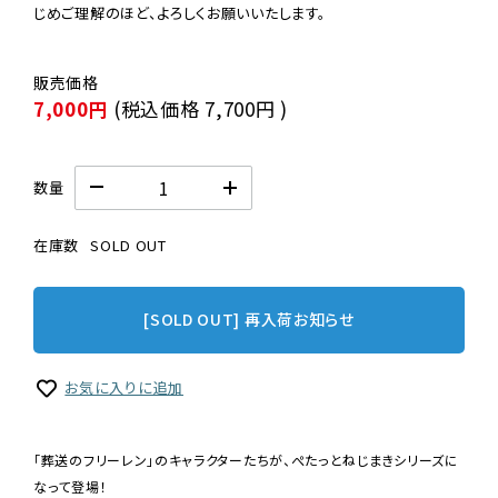
じめご理解のほど、よろしくお願いいたします。
7,000円
(税込価格
7,700円
)
数量
在庫数
SOLD OUT
[SOLD OUT] 再入荷お知らせ
お気に入りに追加
「葬送のフリーレン」のキャラクターたちが、ぺたっとねじまきシリーズに
なって登場！