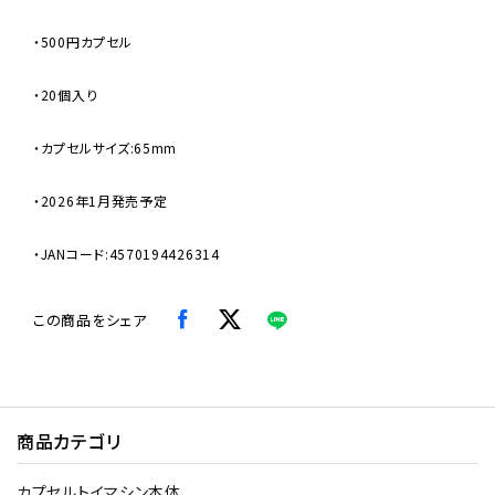
・500円カプセル
・20個入り
・カプセルサイズ:65mm
・2026年1月発売予定
・JANコード:4570194426314
この商品をシェア
商品カテゴリ
カプセルトイマシン本体