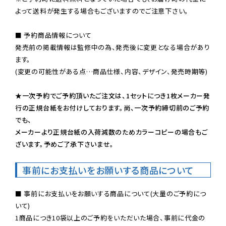
よって送料が発生する場合もございますのでご注意下さい。
■ 予約商品情報について

発売前の掲載情報は監修中の為、発売後に変更となる場合があり
ます。

(変更の可能性がある点…商品仕様、内容、デザイン、発売時期等)

★一次予約でご予約頂いたご注文は、1セットにつき1枚メーカー発
行の正規台紙をお付けしております。尚、一次予約締切前のご予約
でも、

メーカーより正規台紙の入荷減数のためカラーコピーの場合もご
ざいます。予めご了承下さいませ。
事前にお支払いをお願いする商品について
■ 事前にお支払いをお願いする商品について(大量のご予約につ
いて)

1商品につき10袋以上のご予約をいただいた場合、事前に代金の