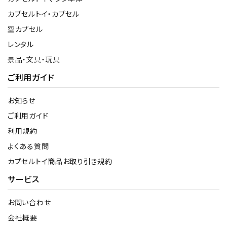
カプセルトイ・カプセル
空カプセル
レンタル
景品・文具・玩具
ご利用ガイド
お知らせ
ご利用ガイド
利用規約
よくある質問
カプセルトイ商品お取り引き規約
サービス
お問い合わせ
会社概要