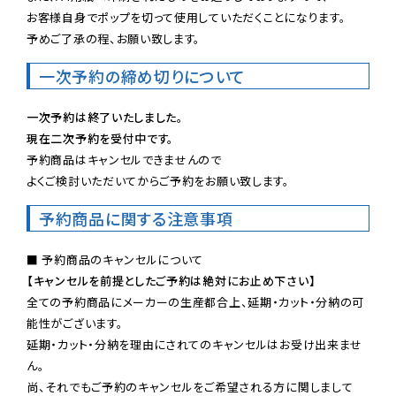
お客様自身でポップを切って使用していただくことになります。

予めご了承の程、お願い致します。
一次予約の締め切りについて
一次予約は終了いたしました。
現在二次予約を受付中です。
予約商品はキャンセルできませんので

よくご検討いただいてからご予約をお願い致します。
予約商品に関する注意事項
【キャンセルを前提としたご予約は絶対にお止め下さい】
全ての予約商品にメーカーの生産都合上、延期・カット・分納の可
能性がございます。

延期・カット・分納を理由にされてのキャンセルはお受け出来ませ
ん。

尚、それでもご予約のキャンセルをご希望される方に関しまして