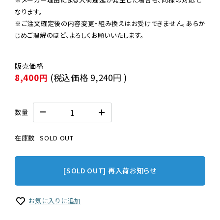
なります。

※ご注文確定後の内容変更・組み換えはお受けできません。あらか
じめご理解のほど、よろしくお願いいたします。
8,400円
(税込価格
9,240円
)
数量
在庫数
SOLD OUT
[SOLD OUT] 再入荷お知らせ
お気に入りに追加