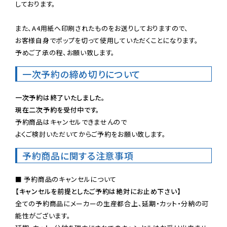
しております。

また、A4用紙へ印刷されたものをお送りしておりますので、

お客様自身でポップを切って使用していただくことになります。

予めご了承の程、お願い致します。
一次予約の締め切りについて
一次予約は終了いたしました。
現在二次予約を受付中です。
予約商品はキャンセルできませんので

よくご検討いただいてからご予約をお願い致します。
予約商品に関する注意事項
【キャンセルを前提としたご予約は絶対にお止め下さい】
全ての予約商品にメーカーの生産都合上、延期・カット・分納の可
能性がございます。
