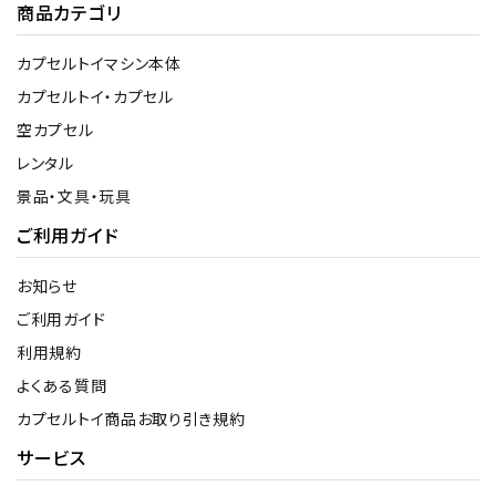
商品カテゴリ
カプセルトイマシン本体
カプセルトイ・カプセル
空カプセル
レンタル
景品・文具・玩具
ご利用ガイド
お知らせ
ご利用ガイド
利用規約
よくある質問
カプセルトイ商品お取り引き規約
サービス