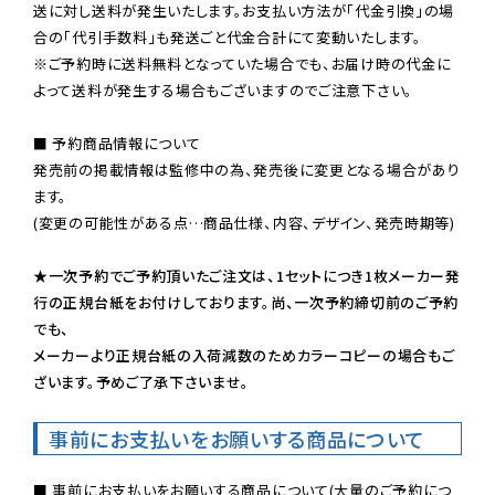
送に対し送料が発生いたします。お支払い方法が「代金引換」の場
※ご予約時に送料無料となっていた場合でも、お届け時の代金に
よって送料が発生する場合もございますのでご注意下さい。
■ 予約商品情報について

発売前の掲載情報は監修中の為、発売後に変更となる場合があり
ます。

(変更の可能性がある点…商品仕様、内容、デザイン、発売時期等)

★一次予約でご予約頂いたご注文は、1セットにつき1枚メーカー発
行の正規台紙をお付けしております。尚、一次予約締切前のご予約
でも、

メーカーより正規台紙の入荷減数のためカラーコピーの場合もご
ざいます。予めご了承下さいませ。
事前にお支払いをお願いする商品について
■ 事前にお支払いをお願いする商品について(大量のご予約につ