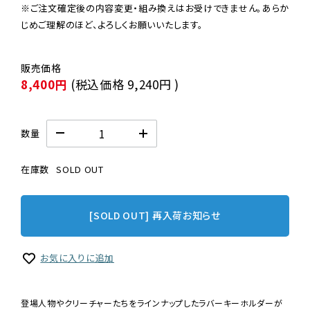
※ご注文確定後の内容変更・組み換えはお受けできません。あらか
じめご理解のほど、よろしくお願いいたします。
8,400円
(税込価格
9,240円
)
数量
在庫数
SOLD OUT
[SOLD OUT] 再入荷お知らせ
お気に入りに追加
登場人物やクリーチャーたちをラインナップしたラバーキーホルダーが