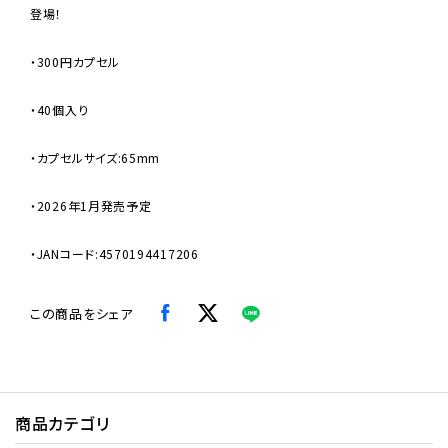
登場！
・300円カプセル
・40個入り
・カプセルサイズ:65mm
・2026年1月発売予定
・JANコード:4570194417206
この商品をシェア
商品カテゴリ