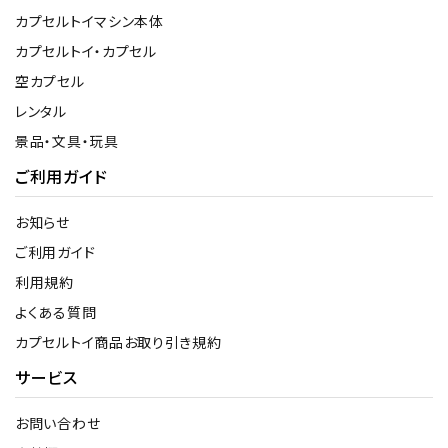
カプセルトイマシン本体
カプセルトイ・カプセル
空カプセル
レンタル
景品・文具・玩具
ご利用ガイド
お知らせ
ご利用ガイド
利用規約
よくある質問
カプセルトイ商品お取り引き規約
サービス
お問い合わせ