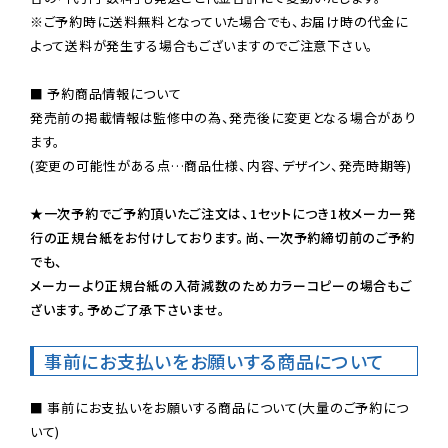
※ご予約時に送料無料となっていた場合でも、お届け時の代金に
よって送料が発生する場合もございますのでご注意下さい。
■ 予約商品情報について

発売前の掲載情報は監修中の為、発売後に変更となる場合があり
ます。

(変更の可能性がある点…商品仕様、内容、デザイン、発売時期等)

★一次予約でご予約頂いたご注文は、1セットにつき1枚メーカー発
行の正規台紙をお付けしております。尚、一次予約締切前のご予約
でも、

メーカーより正規台紙の入荷減数のためカラーコピーの場合もご
ざいます。予めご了承下さいませ。
事前にお支払いをお願いする商品について
■ 事前にお支払いをお願いする商品について(大量のご予約につ
いて)
