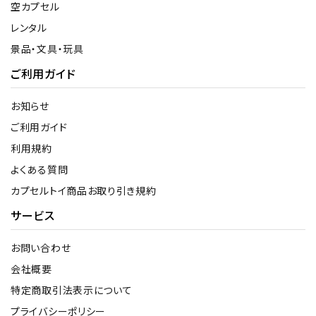
空カプセル
レンタル
景品・文具・玩具
ご利用ガイド
お知らせ
ご利用ガイド
利用規約
よくある質問
カプセルトイ商品お取り引き規約
サービス
お問い合わせ
会社概要
特定商取引法表示について
プライバシーポリシー