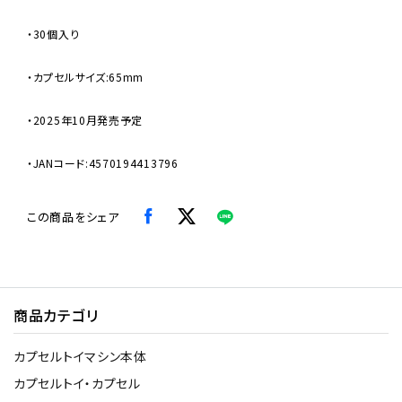
・30個入り
・カプセルサイズ:65mm
・2025年10月発売予定
・JANコード:4570194413796
この商品をシェア
商品カテゴリ
カプセルトイマシン本体
カプセルトイ・カプセル