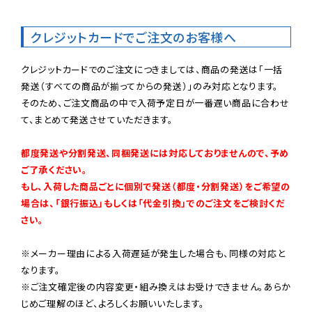
クレジットカードでご注文のお客様へ
クレジットカードでのご注文につきましては、商品の発送は「一括
発送（すべての商品が揃ってからの発送）」のみ対応となります。

そのため、ご注文商品の中で入荷予定日が一番遅い商品に合わせ
て、まとめて発送させていただきます。

都度発送や分割発送、同梱発送には対応しておりませんので、予め
ご了承ください。

もし、入荷した商品ごとに個別で発送（都度・分割発送）をご希望の
場合は、「銀行振込」もしくは「代金引換」でのご注文をご検討くだ
さい。
※メーカー理由による入荷遅延が発生した場合も、同様の対応と
なります。

※ご注文確定後の内容変更・組み換えはお受けできません。あらか
じめご理解のほど、よろしくお願いいたします。