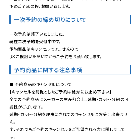
予めご了承の程、お願い致します。
一次予約の締め切りについて
一次予約は終了いたしました。
現在二次予約を受付中です。
予約商品はキャンセルできませんので

よくご検討いただいてからご予約をお願い致します。
予約商品に関する注意事項
【キャンセルを前提としたご予約は絶対にお止め下さい】
全ての予約商品にメーカーの生産都合上、延期・カット・分納の可
能性がございます。

延期・カット・分納を理由にされてのキャンセルはお受け出来ませ
ん。

尚、それでもご予約のキャンセルをご希望される方に関しまして
は、
