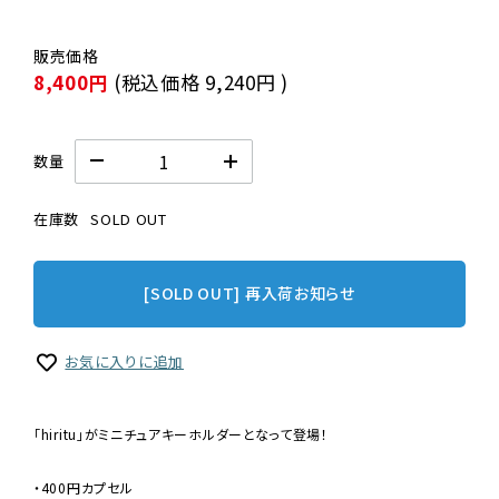
8,400円
(税込価格
9,240円
)
数量
在庫数
SOLD OUT
[SOLD OUT] 再入荷お知らせ
お気に入りに追加
「hiritu」がミニチュアキーホルダーとなって登場！
・400円カプセル