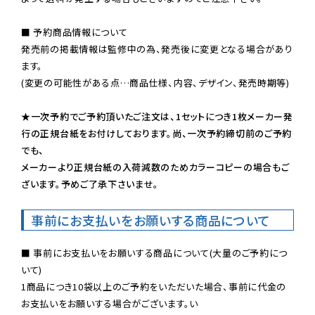
■ 予約商品情報について

発売前の掲載情報は監修中の為、発売後に変更となる場合があり
ます。

(変更の可能性がある点…商品仕様、内容、デザイン、発売時期等)

★一次予約でご予約頂いたご注文は、1セットにつき1枚メーカー発
行の正規台紙をお付けしております。尚、一次予約締切前のご予約
でも、

メーカーより正規台紙の入荷減数のためカラーコピーの場合もご
ざいます。予めご了承下さいませ。
事前にお支払いをお願いする商品について
■ 事前にお支払いをお願いする商品について(大量のご予約につ
いて)

1商品につき10袋以上のご予約をいただいた場合、事前に代金の
お支払いをお願いする場合がございます。い
