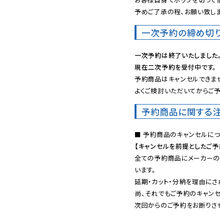
予めご了承の程、お願い致しま
一次予約の締め切
一次予約は終了いたしました
現在二次予約を受付中です。
予約商品はキャンセルできませ
よくご検討いただいてからご予
予約商品に関する
【キャンセルを前提としたご
全ての予約商品にメーカーの
います。

延期・カット・分納を理由にさ
尚、それでもご予約のキャンセ
次回からのご予約をお断りさせ