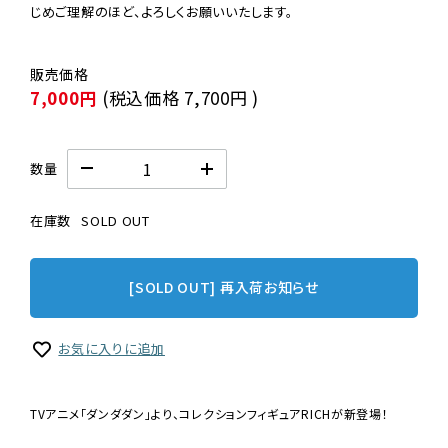
じめご理解のほど、よろしくお願いいたします。
7,000円
(税込価格
7,700円
)
数量
在庫数
SOLD OUT
[SOLD OUT] 再入荷お知らせ
お気に入りに追加
TVアニメ「ダンダダン」より、コレクションフィギュアRICHが新登場！