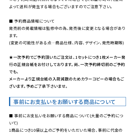
よって送料が発生する場合もございますのでご注意下さい。
■ 予約商品情報について

発売前の掲載情報は監修中の為、発売後に変更となる場合があり
ます。

(変更の可能性がある点…商品仕様、内容、デザイン、発売時期等)

★一次予約でご予約頂いたご注文は、1セットにつき1枚メーカー発
行の正規台紙をお付けしております。尚、一次予約締切前のご予約
でも、

メーカーより正規台紙の入荷減数のためカラーコピーの場合もご
ざいます。予めご了承下さいませ。
事前にお支払いをお願いする商品について
■ 事前にお支払いをお願いする商品について(大量のご予約につ
いて)

1商品につき10袋以上のご予約をいただいた場合、事前に代金の