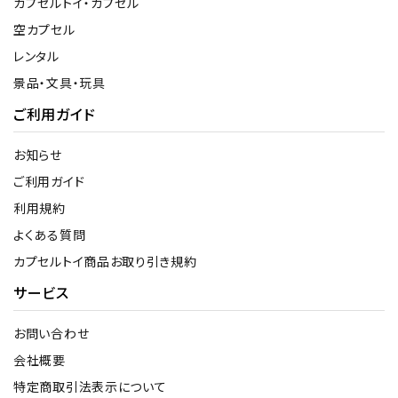
カプセルトイ・カプセル
空カプセル
レンタル
景品・文具・玩具
ご利用ガイド
お知らせ
ご利用ガイド
利用規約
よくある質問
カプセルトイ商品お取り引き規約
サービス
お問い合わせ
会社概要
特定商取引法表示について