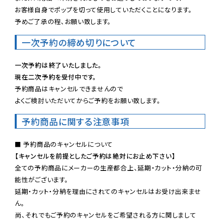
お客様自身でポップを切って使用していただくことになります。

予めご了承の程、お願い致します。
一次予約の締め切りについて
一次予約は終了いたしました。
現在二次予約を受付中です。
予約商品はキャンセルできませんので

よくご検討いただいてからご予約をお願い致します。
予約商品に関する注意事項
【キャンセルを前提としたご予約は絶対にお止め下さい】
全ての予約商品にメーカーの生産都合上、延期・カット・分納の可
能性がございます。

延期・カット・分納を理由にされてのキャンセルはお受け出来ませ
ん。

尚、それでもご予約のキャンセルをご希望される方に関しまして