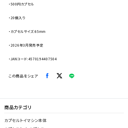
・500円カプセル
・20個入り
・カプセルサイズ:65mm
・2026年3月発売予定
・JANコード:4570194407504
この商品をシェア
商品カテゴリ
カプセルトイマシン本体