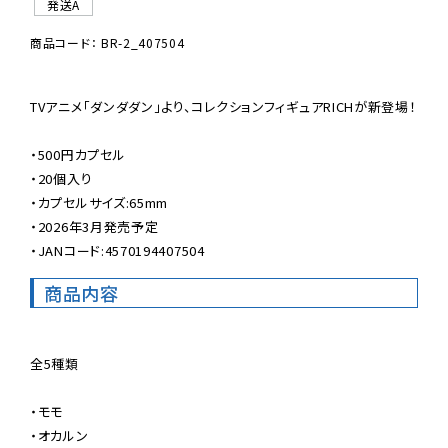
発送A
商品コード： BR-2_407504
TVアニメ「ダンダダン」より、コレクションフィギュアRICHが新登場！

・500円カプセル

・20個入り

・カプセルサイズ:65mm

・2026年3月発売予定

・JANコード:4570194407504
商品内容
全5種類

・モモ

・オカルン
