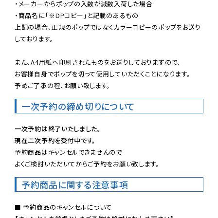
・メーカーからポップの入数が減数入荷した場合

・商品名に「※DPコピー」と記載のあるもの

上記の場合、正規のポップではなくカラーコピーのポップをお送り
しております。

また、A4用紙へ印刷されたものをお送りしておりますので、

お客様自身でポップを切って使用していただくことになります。

予めご了承の程、お願い致します。
一次予約の締め切りについて
一次予約は終了いたしました。
現在二次予約を受付中です。
予約商品はキャンセルできませんので

よくご検討いただいてからご予約をお願い致します。
予約商品に関する注意事項