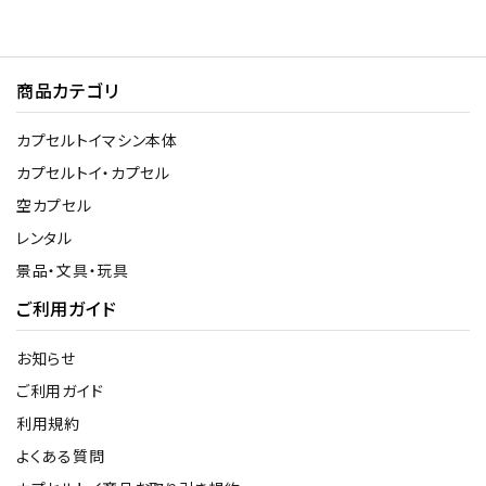
商品カテゴリ
カプセルトイマシン本体
カプセルトイ・カプセル
空カプセル
レンタル
景品・文具・玩具
ご利用ガイド
お知らせ
ご利用ガイド
利用規約
よくある質問