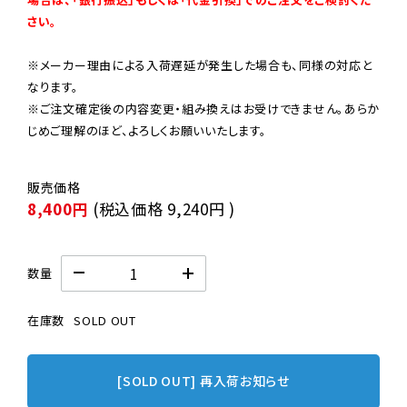
さい。
※メーカー理由による入荷遅延が発生した場合も、同様の対応と
なります。

※ご注文確定後の内容変更・組み換えはお受けできません。あらか
じめご理解のほど、よろしくお願いいたします。
8,400円
(税込価格
9,240円
)
数量
在庫数
SOLD OUT
[SOLD OUT] 再入荷お知らせ