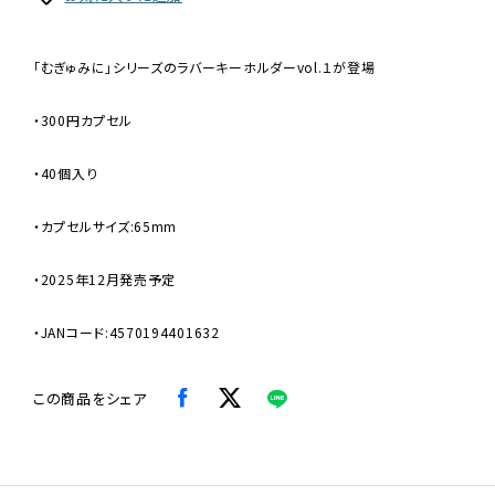
「むぎゅみに」シリーズのラバーキーホルダーvol.１が登場
・300円カプセル
・40個入り
・カプセルサイズ:65mm
・2025年12月発売予定
・JANコード:4570194401632
この商品をシェア