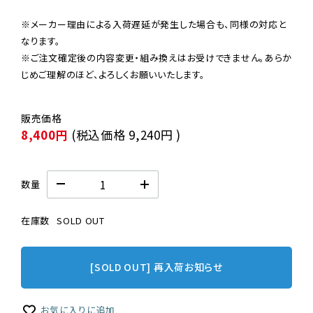
※メーカー理由による入荷遅延が発生した場合も、同様の対応と
なります。

※ご注文確定後の内容変更・組み換えはお受けできません。あらか
じめご理解のほど、よろしくお願いいたします。
8,400円
(税込価格
9,240円
)
数量
在庫数
SOLD OUT
[SOLD OUT] 再入荷お知らせ
お気に入りに追加