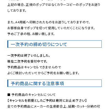
上記の場合、正規のポップではなくカラーコピーのポップをお送り
しております。

また、A4用紙へ印刷されたものをお送りしておりますので、

お客様自身でポップを切って使用していただくことになります。

予めご了承の程、お願い致します。
一次予約の締め切りについて
一次予約は終了いたしました。
現在二次予約を受付中です。
予約商品はキャンセルできませんので

よくご検討いただいてからご予約をお願い致します。
予約商品に関する注意事項
【キャンセルを前提としたご予約は絶対にお止め下さい】
全ての予約商品にメーカーの生産都合上、延期・カット・分納の可