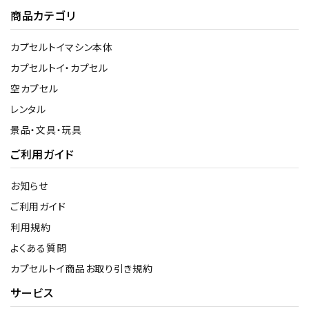
商品カテゴリ
カプセルトイマシン本体
カプセルトイ・カプセル
空カプセル
レンタル
景品・文具・玩具
ご利用ガイド
お知らせ
ご利用ガイド
利用規約
よくある質問
カプセルトイ商品お取り引き規約
サービス