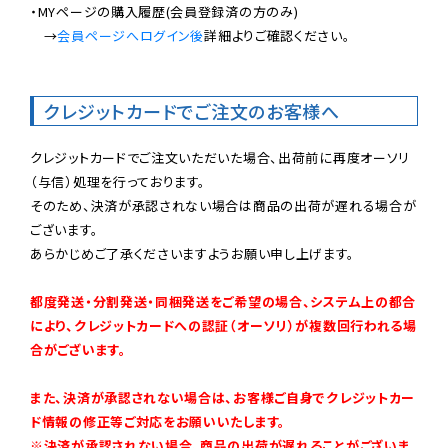
・MYページの購入履歴(会員登録済の方のみ)

　→
会員ページへログイン後
詳細よりご確認ください。

クレジットカードでご注文のお客様へ
クレジットカードでご注文いただいた場合、出荷前に再度オーソリ
（与信）処理を行っております。

そのため、決済が承認されない場合は商品の出荷が遅れる場合が
ございます。

あらかじめご了承くださいますようお願い申し上げます。

都度発送・分割発送・同梱発送をご希望の場合、システム上の都合
により、クレジットカードへの認証（オーソリ）が複数回行われる場
合がございます。
また、決済が承認されない場合は、お客様ご自身でクレジットカー
ド情報の修正等ご対応をお願いいたします。

※決済が承認されない場合、商品の出荷が遅れることがございま