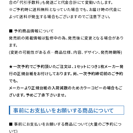
※ご予約時に送料無料となっていた場合でも、お届け時の代金に
よって送料が発生する場合もございますのでご注意下さい。
■ 予約商品情報について

発売前の掲載情報は監修中の為、発売後に変更となる場合があり
ます。

(変更の可能性がある点…商品仕様、内容、デザイン、発売時期等)

★一次予約でご予約頂いたご注文は、1セットにつき1枚メーカー発
行の正規台紙をお付けしております。尚、一次予約締切前のご予約
でも、

メーカーより正規台紙の入荷減数のためカラーコピーの場合もご
ざいます。予めご了承下さいませ。
事前にお支払いをお願いする商品について
■ 事前にお支払いをお願いする商品について(大量のご予約につ
いて)
