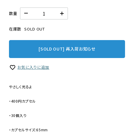
数量
在庫数
SOLD OUT
[SOLD OUT] 再入荷お知らせ
お気に入りに追加
やさしく光るよ
・400円カプセル
・30個入り
・カプセルサイズ:65mm