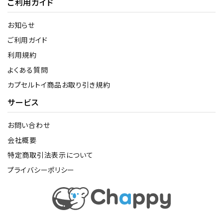
ご利用ガイド
お知らせ
ご利用ガイド
利用規約
よくある質問
カプセルトイ商品お取り引き規約
サービス
お問い合わせ
会社概要
特定商取引法表示について
プライバシーポリシー