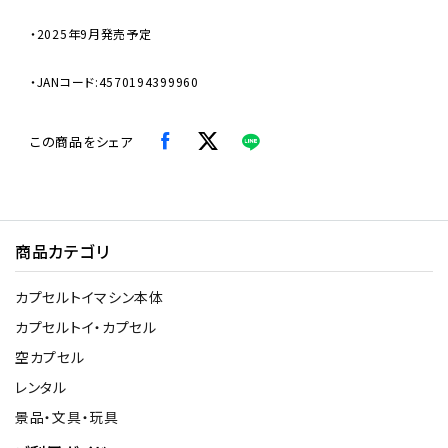
・2025年9月発売予定
・JANコード:4570194399960
この商品をシェア
商品カテゴリ
カプセルトイマシン本体
カプセルトイ・カプセル
空カプセル
レンタル
景品・文具・玩具