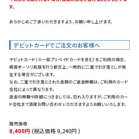
す。
あらかじめご了承いただきますよう、お願い申し上げます。

デビットカードでご注文のお客様へ
デビットカード（※一部プリペイドカードを含む）をご利用の場合、
再度オーソリ処理を行う都合上、一時的に二重で引き落としが発
生する場合がございます。

なお、二重で引き落とされた金額のご返金時期は、ご利用のカード
会社によって異なります。

返金の時期や詳細につきましては、恐れ入りますが、ご利用のカー
ド会社まで直接お問い合わせいただきますようお願いいたします。
8,400円
(税込価格
9,240円
)