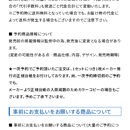
※ご予約時に送料無料となっていた場合でも、お届け時の代金に
よって送料が発生する場合もございますのでご注意下さい。
■ 予約商品情報について

発売前の掲載情報は監修中の為、発売後に変更となる場合があり
ます。

(変更の可能性がある点…商品仕様、内容、デザイン、発売時期等)

★一次予約でご予約頂いたご注文は、1セットにつき1枚メーカー発
行の正規台紙をお付けしております。尚、一次予約締切前のご予約
でも、

メーカーより正規台紙の入荷減数のためカラーコピーの場合もご
ざいます。予めご了承下さいませ。
事前にお支払いをお願いする商品について
■ 事前にお支払いをお願いする商品について(大量のご予約につ