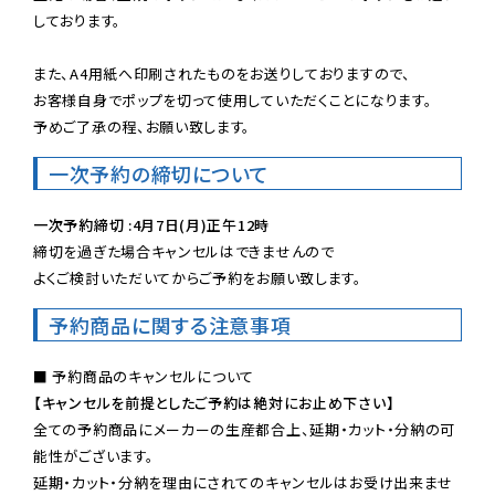
しております。

また、A4用紙へ印刷されたものをお送りしておりますので、

お客様自身でポップを切って使用していただくことになります。

予めご了承の程、お願い致します。
一次予約の締切について
一次予約締切 :4月7日(月)正午12時
締切を過ぎた場合キャンセルはできませんので

よくご検討いただいてからご予約をお願い致します。
予約商品に関する注意事項
【キャンセルを前提としたご予約は絶対にお止め下さい】
全ての予約商品にメーカーの生産都合上、延期・カット・分納の可
能性がございます。

延期・カット・分納を理由にされてのキャンセルはお受け出来ませ