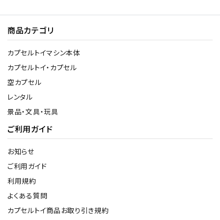
商品カテゴリ
カプセルトイマシン本体
カプセルトイ・カプセル
空カプセル
レンタル
景品・文具・玩具
ご利用ガイド
お知らせ
ご利用ガイド
利用規約
よくある質問
カプセルトイ商品お取り引き規約