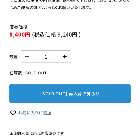
じめご理解のほど、よろしくお願いいたします。
8,400円
(税込価格
9,240円
)
数量
在庫数
SOLD OUT
[SOLD OUT] 再入荷お知らせ
お気に入りに追加
圧倒的人気に応え再販決定です！