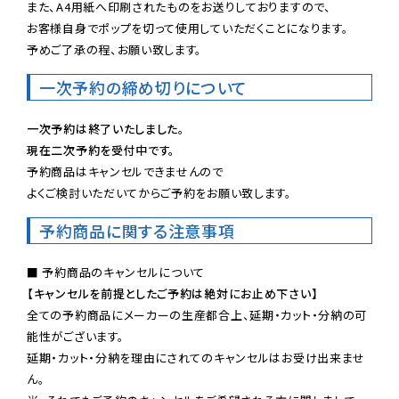
また、A4用紙へ印刷されたものをお送りしておりますので、

お客様自身でポップを切って使用していただくことになります。

予めご了承の程、お願い致します。
一次予約の締め切りについて
一次予約は終了いたしました。
現在二次予約を受付中です。
予約商品はキャンセルできませんので

よくご検討いただいてからご予約をお願い致します。
予約商品に関する注意事項
【キャンセルを前提としたご予約は絶対にお止め下さい】
全ての予約商品にメーカーの生産都合上、延期・カット・分納の可
能性がございます。

延期・カット・分納を理由にされてのキャンセルはお受け出来ませ
ん。
