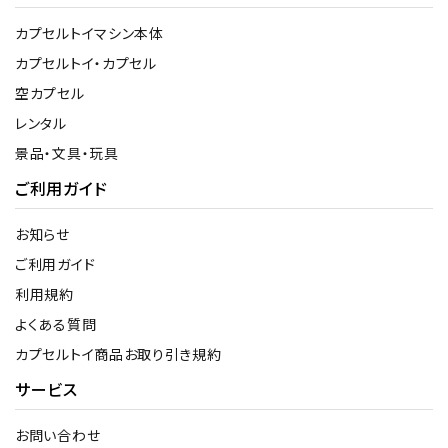
カプセルトイマシン本体
カプセルトイ・カプセル
空カプセル
レンタル
景品・文具・玩具
ご利用ガイド
お知らせ
ご利用ガイド
利用規約
よくある質問
カプセルトイ商品お取り引き規約
サービス
お問い合わせ