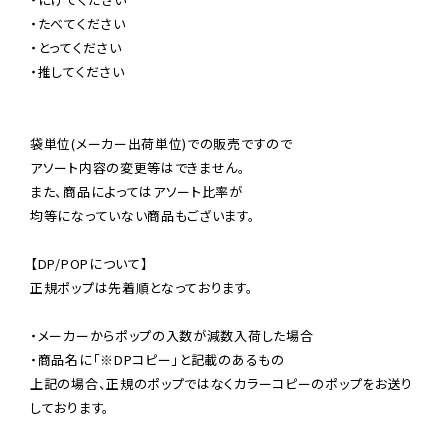
・たべてください

・とってください

・推してください

袋単位(メーカー出荷単位)での販売ですので

アソート内容の変更等はできません。

また、商品によってはアソート比率が

均等になっていない商品もございます。

【DP/POPについて】

正規ポップは先着順となっております。

・メーカーからポップの入数が減数入荷した場合

・商品名に「※DPコピー」と記載のあるもの

上記の場合、正規のポップではなくカラーコピーのポップをお送り
しております。
