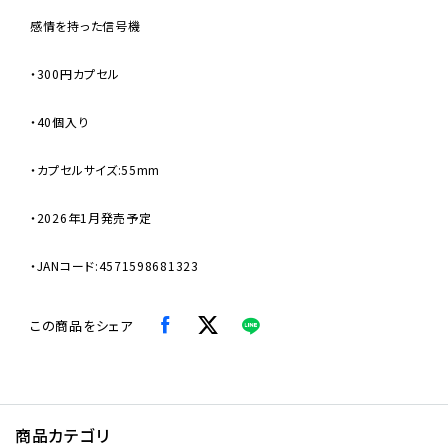
感情を持った信号機
・300円カプセル
・40個入り
・カプセルサイズ:55mm
・2026年1月発売予定
・JANコード:4571598681323
この商品をシェア
商品カテゴリ