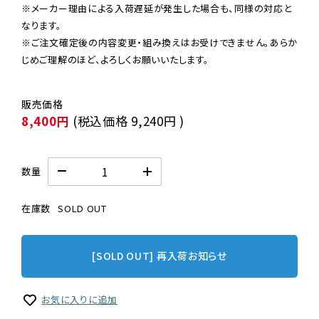
※メーカー理由による入荷遅延が発生した場合も、同様の対応と
なります。

※ご注文確定後の内容変更・組み換えはお受けできません。あらか
じめご理解のほど、よろしくお願いいたします。
8,400円
(税込価格
9,240円
)
数量
在庫数
SOLD OUT
[SOLD OUT] 再入荷お知らせ
お気に入りに追加