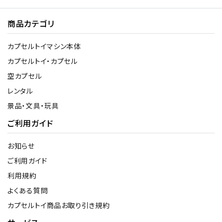
商品カテゴリ
カプセルトイマシン本体
カプセルトイ・カプセル
空カプセル
レンタル
景品・文具・玩具
ご利用ガイド
お知らせ
ご利用ガイド
利用規約
よくある質問
カプセルトイ商品お取り引き規約