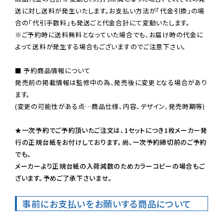
送に対し送料が発生いたします。お支払い方法が「代金引換」の場
※ご予約時に送料無料となっていた場合でも、お届け時の代金に
よって送料が発生する場合もございますのでご注意下さい。
■ 予約商品情報について

発売前の掲載情報は監修中の為、発売後に変更となる場合があり
ます。

(変更の可能性がある点…商品仕様、内容、デザイン、発売時期等)

★一次予約でご予約頂いたご注文は、1セットにつき1枚メーカー発
行の正規台紙をお付けしております。尚、一次予約締切前のご予約
でも、

メーカーより正規台紙の入荷減数のためカラーコピーの場合もご
ざいます。予めご了承下さいませ。
事前にお支払いをお願いする商品について