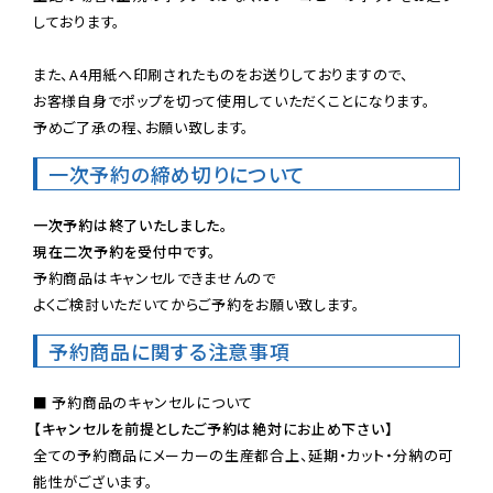
しております。

また、A4用紙へ印刷されたものをお送りしておりますので、

お客様自身でポップを切って使用していただくことになります。

予めご了承の程、お願い致します。
一次予約の締め切りについて
一次予約は終了いたしました。
現在二次予約を受付中です。
予約商品はキャンセルできませんので

よくご検討いただいてからご予約をお願い致します。
予約商品に関する注意事項
【キャンセルを前提としたご予約は絶対にお止め下さい】
全ての予約商品にメーカーの生産都合上、延期・カット・分納の可
能性がございます。
