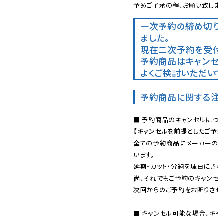
予めご了承の程、お願い致しま
一次予約の締め切
ました。
現在二次予約を受付
予約商品はキャンセ
よくご検討いただい
予約商品に関する
【キャンセルを前提としたご
全ての予約商品にメーカーの
います。

延期・カット・分納を理由にさ
尚、それでもご予約のキャンセ
次回からのご予約をお断りさせ
■ キャンセル可能な場合、キ