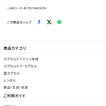
・JANコード:4570194426291
この商品をシェア
商品カテゴリ
カプセルトイマシン本体
カプセルトイ・カプセル
空カプセル
レンタル
景品・文具・玩具
ご利用ガイド