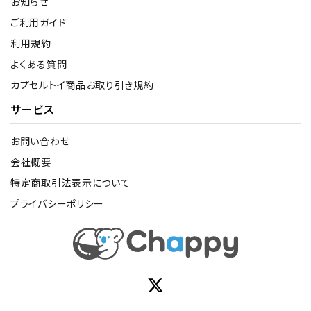
お知らせ
ご利用ガイド
利用規約
よくある質問
カプセルトイ商品お取り引き規約
サービス
お問い合わせ
会社概要
特定商取引法表示について
プライバシーポリシー