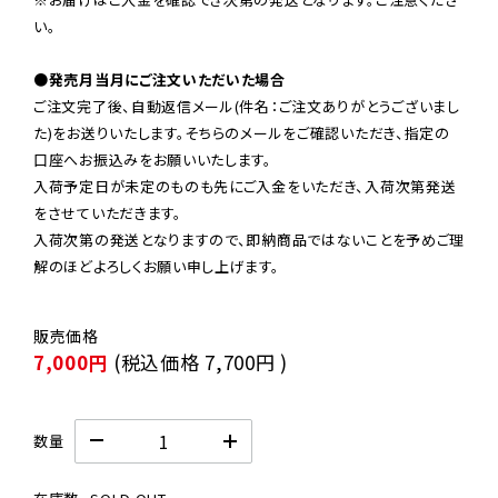
い。

●発売月当月にご注文いただいた場合
ご注文完了後、自動返信メール(件名：ご注文ありがとうございまし
た)をお送りいたします。そちらのメールをご確認いただき、指定の
口座へお振込みをお願いいたします。

入荷予定日が未定のものも先にご入金をいただき、入荷次第発送
をさせていただきます。

入荷次第の発送となりますので、即納商品ではないことを予めご理
解のほどよろしくお願い申し上げます。
7,000円
(税込価格
7,700円
)
数量