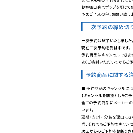
お客様自身でポップを切って使
予めご了承の程、お願い致しま
一次予約の締め切
一次予約は終了いたしました
現在二次予約を受付中です。
予約商品はキャンセルできませ
よくご検討いただいてからご予
予約商品に関する
【キャンセルを前提としたご
全ての予約商品にメーカーの
います。

延期・カット・分納を理由にさ
尚、それでもご予約のキャンセ
次回からのご予約をお断りさせ