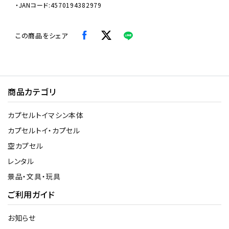
・JANコード:4570194382979
この商品をシェア
商品カテゴリ
カプセルトイマシン本体
カプセルトイ・カプセル
空カプセル
レンタル
景品・文具・玩具
ご利用ガイド
お知らせ