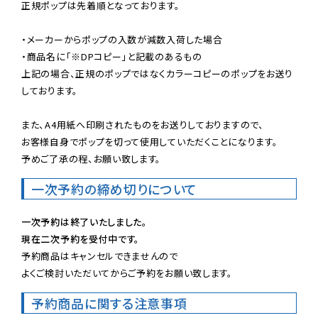
正規ポップは先着順となっております。

・メーカーからポップの入数が減数入荷した場合

・商品名に「※DPコピー」と記載のあるもの

上記の場合、正規のポップではなくカラーコピーのポップをお送り
しております。

また、A4用紙へ印刷されたものをお送りしておりますので、

お客様自身でポップを切って使用していただくことになります。

予めご了承の程、お願い致します。
一次予約の締め切りについて
一次予約は終了いたしました。
現在二次予約を受付中です。
予約商品はキャンセルできませんので

よくご検討いただいてからご予約をお願い致します。
予約商品に関する注意事項