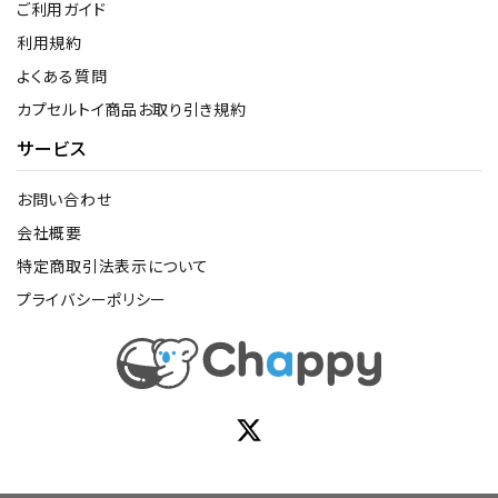
ご利用ガイド
利用規約
よくある質問
カプセルトイ商品お取り引き規約
サービス
お問い合わせ
会社概要
特定商取引法表示について
プライバシーポリシー