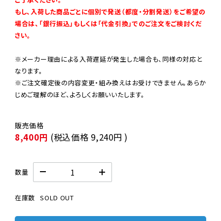
もし、入荷した商品ごとに個別で発送（都度・分割発送）をご希望の
場合は、「銀行振込」もしくは「代金引換」でのご注文をご検討くだ
さい。
※メーカー理由による入荷遅延が発生した場合も、同様の対応と
なります。

※ご注文確定後の内容変更・組み換えはお受けできません。あらか
じめご理解のほど、よろしくお願いいたします。
8,400円
(税込価格
9,240円
)
数量
在庫数
SOLD OUT